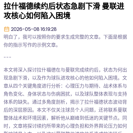
拉什福德续约后状态急剧下滑 曼联进
攻核心如何陷入困境
2026-05-08 16:19:28
明白了，我可以按照你的要求生成完整的文章。下面是根据
你的指示写作的示例文章。
---
本文将深入探讨拉什福德在与曼联完成续约后，状态为何出
现急剧下滑，以及作为球队进攻核心的他如何陷入困境。文
章从四个关键角度进行分析：心理压力与期待、战术体系与
角色变化、身体状态与伤病困扰，以及球队整体表现与支持
体系的缺失。通过多角度剖析，揭示了拉什福德状态波动背
后的深层原因。本文不仅关注球员个人问题，还将联系曼联
整体战术和环境因素，解析他从巅峰到低迷的关键节点。同
时，文章将探讨续约所带来的心理负担和外界舆论压力如何