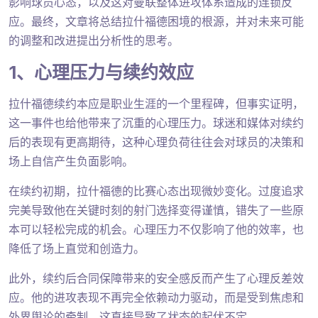
影响球员心态，以及这对曼联整体进攻体系造成的连锁反
应。最终，文章将总结拉什福德困境的根源，并对未来可能
的调整和改进提出分析性的思考。
1、心理压力与续约效应
拉什福德续约本应是职业生涯的一个里程碑，但事实证明，
这一事件也给他带来了沉重的心理压力。球迷和媒体对续约
后的表现有更高期待，这种心理负荷往往会对球员的决策和
场上自信产生负面影响。
在续约初期，拉什福德的比赛心态出现微妙变化。过度追求
完美导致他在关键时刻的射门选择变得谨慎，错失了一些原
本可以轻松完成的机会。心理压力不仅影响了他的效率，也
降低了场上直觉和创造力。
此外，续约后合同保障带来的安全感反而产生了心理反差效
应。他的进攻表现不再完全依赖动力驱动，而是受到焦虑和
外界舆论的牵制，这直接导致了状态的起伏不定。