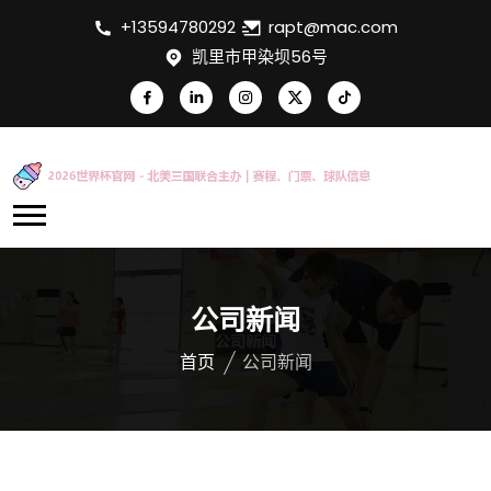
+13594780292
rapt@mac.com
凯里市甲染坝56号
公司新闻
首页
公司新闻