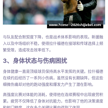
与队友配合默契度下降，也是战术体系影响的表现。新援融
入以及中场组织不稳，使得拉什福德在接球和传球选择上频
繁受限，造成攻击效率低下。
3、身体状态与伤病困扰
身体健康一直是顶级球员保持高水平发挥的关键。拉什福德
在续约后经历了一系列小伤病，虽然没有长期缺阵，但这些
细微伤痛却对他的跑动强度和爆发力产生了潜在影响。
高强度比赛对体能的消耗，使得他在连续赛程中出现疲劳积
累。疲劳不仅降低了身体对抗能力，也影响了他的决策速度
和射门精度，这在多个关键比赛中得到了体现。