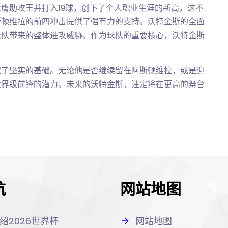
膺助攻王并打入19球，创下了个人职业生涯的新高，这不
斯顿维拉的前四冲击提供了强有力的支持。沃特金斯的全面
球队带来的整体进攻威胁。作为球队的重要核心，沃特金斯
定了坚实的基础。无论他是否继续留在阿斯顿维拉，或是迎
世界级前锋的潜力。未来的沃特金斯，注定将在更高的舞台
航
网站地图
绍2026世界杯
网站地图