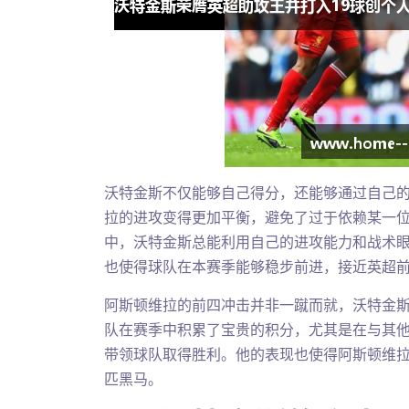
沃特金斯不仅能够自己得分，还能够通过自己
拉的进攻变得更加平衡，避免了过于依赖某一
中，沃特金斯总能利用自己的进攻能力和战术
也使得球队在本赛季能够稳步前进，接近英超
阿斯顿维拉的前四冲击并非一蹴而就，沃特金
队在赛季中积累了宝贵的积分，尤其是在与其
带领球队取得胜利。他的表现也使得阿斯顿维
匹黑马。