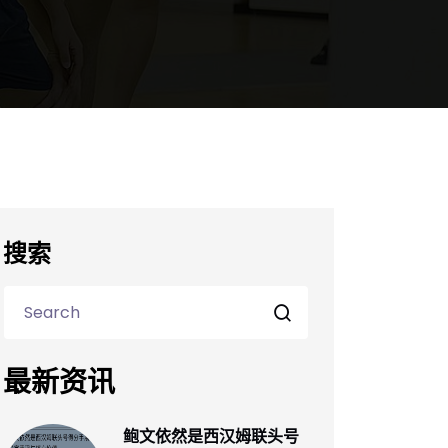
搜索
最新资讯
鲍文依然是西汉姆联头号