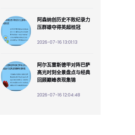
阿森纳创历史不败纪录力
压群雄夺得英超桂冠
2026-07-16 13:01:13
阿尔瓦雷斯德甲对阵巴萨
高光时刻全景盘点与经典
回顾巅峰表现集锦
2026-07-16 12:04:48