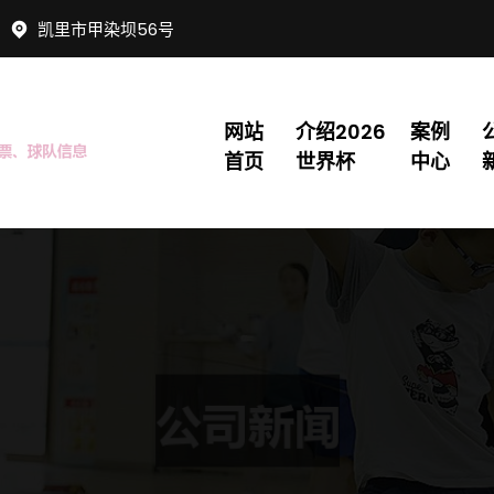
凯里市甲染坝56号
网站
介绍2026
案例
首页
世界杯
中心