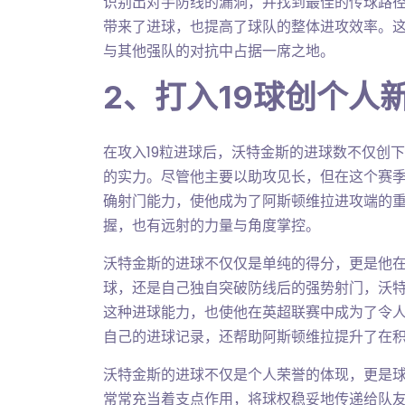
识别出对手防线的漏洞，并找到最佳的传球路
带来了进球，也提高了球队的整体进攻效率。
与其他强队的对抗中占据一席之地。
2、打入19球创个人
在攻入19粒进球后，沃特金斯的进球数不仅创
的实力。尽管他主要以助攻见长，但在这个赛
确射门能力，使他成为了阿斯顿维拉进攻端的
握，也有远射的力量与角度掌控。
沃特金斯的进球不仅仅是单纯的得分，更是他
球，还是自己独自突破防线后的强势射门，沃
这种进球能力，也使他在英超联赛中成为了令人
自己的进球记录，还帮助阿斯顿维拉提升了在
沃特金斯的进球不仅是个人荣誉的体现，更是
常常充当着支点作用，将球权稳妥地传递给队