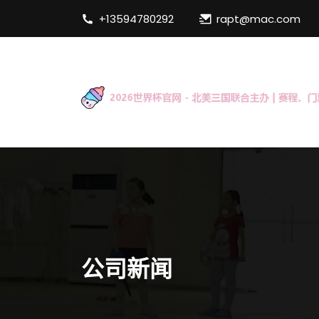
+13594780292
rapt@mac.com
公司新闻