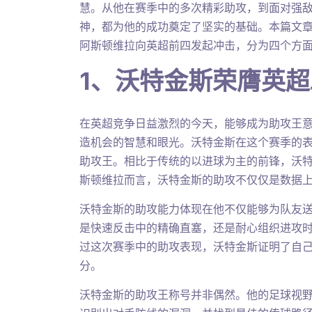
慧。从他在赛季中的多次精彩助攻，到面对强
神，都为他的成功奠定了坚实的基础。本篇文
阿斯顿维拉向英超前四发起冲击，分为四个方
1、沃特金斯荣膺英
在英超竞争日益激烈的今天，能够成为助攻王
造机会的智慧和眼光。沃特金斯在这个赛季的
助攻王。相比于传统的以进球为主的前锋，沃
斯顿维拉而言，沃特金斯的助攻不仅仅是数据
沃特金斯的助攻能力体现在他不仅能够为队友
是快速反击中的精确直塞，还是耐心组织进攻
过这次赛季中的助攻表现，沃特金斯证明了自
分。
沃特金斯的助攻王称号并非偶然。他的足球视