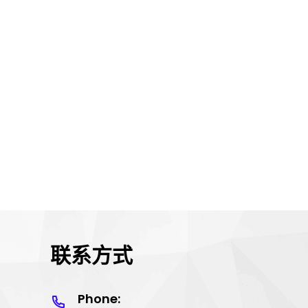
联系方式
Phone: