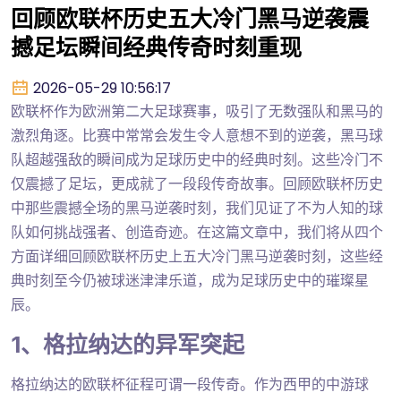
回顾欧联杯历史五大冷门黑马逆袭震
撼足坛瞬间经典传奇时刻重现
2026-05-29 10:56:17
欧联杯作为欧洲第二大足球赛事，吸引了无数强队和黑马的
激烈角逐。比赛中常常会发生令人意想不到的逆袭，黑马球
队超越强敌的瞬间成为足球历史中的经典时刻。这些冷门不
仅震撼了足坛，更成就了一段段传奇故事。回顾欧联杯历史
中那些震撼全场的黑马逆袭时刻，我们见证了不为人知的球
队如何挑战强者、创造奇迹。在这篇文章中，我们将从四个
方面详细回顾欧联杯历史上五大冷门黑马逆袭时刻，这些经
典时刻至今仍被球迷津津乐道，成为足球历史中的璀璨星
辰。
1、格拉纳达的异军突起
格拉纳达的欧联杯征程可谓一段传奇。作为西甲的中游球