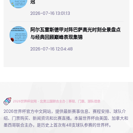
冠
2026-07-16 13:01:13
阿尔瓦雷斯德甲对阵巴萨高光时刻全景盘点
与经典回顾巅峰表现集锦
2026-07-16 12:04:48
2026世界杯官方中文网站，提供最新赛事信息、赛程安排、球队介
绍、门票购买、新闻资讯和比赛直播。本届世界杯由美国、加拿大和
墨西哥联合主办，是历史上首次有48支球队参赛的世界杯。