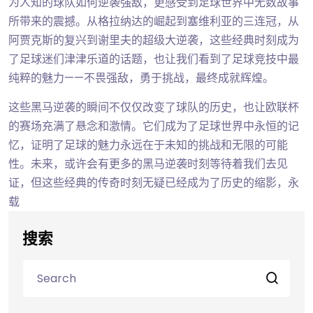
为人知的球队如何逆袭强敌，更感受到足球世界中无数故事
所带来的震撼。从格拉纳达的崛起到塞维利亚的三连冠，从
阿贾克斯的复兴到谢里夫的超级大逆袭，这些经典时刻成为
了足球迷们津津乐道的话题，也让我们看到了足球竞技中最
纯粹的魅力——不畏强敌，勇于挑战，最终成就辉煌。
这些黑马逆袭的瞬间不仅仅改变了球队的历史，也让欧联杯
的赛场充满了悬念和激情。它们成为了足球世界中永恒的记
忆，证明了足球的魅力永远在于未知的挑战和无限的可能
性。未来，或许会有更多的黑马逆袭时刻等待着我们去见
证，但这些经典的传奇时刻无疑已经成为了历史的缩影，永
载
搜索