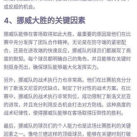
或反超的机会。
4、挪威大胜的关键因素
挪威队能够在客场取得如此大胜，最重要的原因是他们在比
赛中充分发挥了团队合作精神。无论是在防守端的紧密配
合，还是在进攻端的快速反应，挪威队的球员们都展现了高
度的默契。每个球员都明确自己的角色，并且能够在关键时
刻挺身而出，确保球队能够最大化发挥实力。
另外，挪威队的战术执行力也非常高。他们在比赛前充分分
析了斯洛文尼亚的优缺点，制定了针对性的战术方案。在比
赛中，挪威队的战术执行非常到位，成功限制了斯洛文尼亚
的进攻，并且充分利用反击机会打击对方防线。这种高度的
战术纪律性，使得挪威队能够在客场取得压倒性的胜利。
最后，挪威队的球员们的个人能力也是这场比赛胜利的关键
因素之一。像哈兰德这样的顶级球员，能够在关键时刻打破