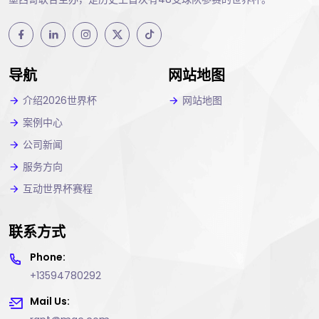
导航
网站地图
介绍2026世界杯
网站地图
案例中心
公司新闻
服务方向
互动世界杯赛程
联系方式
Phone:
+13594780292
Mail Us: