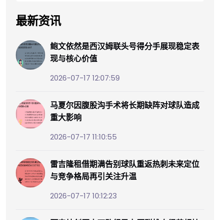
最新资讯
鲍文依然是西汉姆联头号得分手展现稳定表
现与核心价值
2026-07-17 12:07:59
马夏尔因腹股沟手术将长期缺阵对球队造成
重大影响
2026-07-17 11:10:55
雷吉隆租借期满告别球队重返热刺未来定位
与竞争格局再引关注升温
2026-07-17 10:12:23