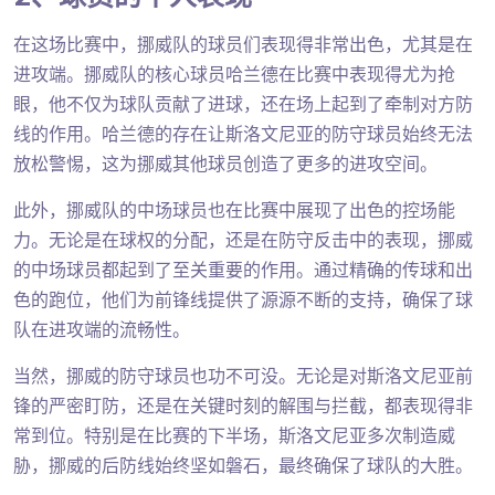
在这场比赛中，挪威队的球员们表现得非常出色，尤其是在
进攻端。挪威队的核心球员哈兰德在比赛中表现得尤为抢
眼，他不仅为球队贡献了进球，还在场上起到了牵制对方防
线的作用。哈兰德的存在让斯洛文尼亚的防守球员始终无法
放松警惕，这为挪威其他球员创造了更多的进攻空间。
此外，挪威队的中场球员也在比赛中展现了出色的控场能
力。无论是在球权的分配，还是在防守反击中的表现，挪威
的中场球员都起到了至关重要的作用。通过精确的传球和出
色的跑位，他们为前锋线提供了源源不断的支持，确保了球
队在进攻端的流畅性。
当然，挪威的防守球员也功不可没。无论是对斯洛文尼亚前
锋的严密盯防，还是在关键时刻的解围与拦截，都表现得非
常到位。特别是在比赛的下半场，斯洛文尼亚多次制造威
胁，挪威的后防线始终坚如磐石，最终确保了球队的大胜。