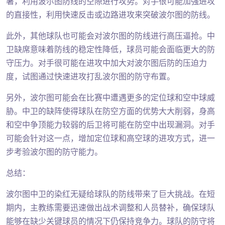
署，利用波尔图防线的空隙进行攻势。对手很可能加强进攻
的直接性，利用快速反击或边路进攻来突破波尔图的防线。
此外，其他球队也可能会对波尔图的防线进行高压逼抢。中
卫缺席意味着防线的稳定性降低，球员可能会面临更大的防
守压力。对手很可能在进攻中加大对波尔图后防的压迫力
度，试图通过快速进攻打乱波尔图的防守布置。
另外，波尔图可能会在比赛中遭遇更多的定位球和空中球威
胁。中卫的缺阵使得球队在防空方面的优势大大削弱，身高
和空中争顶能力较弱的后卫将可能在防空中出现漏洞。对手
可能会针对这一点，增加定位球和高空球的进攻方式，进一
步考验波尔图的防守能力。
总结：
波尔图中卫的染红无疑给球队的防线带来了巨大挑战。在短
期内，主教练需要迅速做出战术调整和人员替补，确保球队
能够在缺少关键球员的情况下仍保持竞争力。球队的防守将