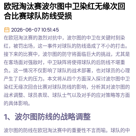
欧冠淘汰赛波尔图中卫染红无缘次回
合比赛球队防线受损
2026-06-07 10:51:45
在欧冠淘汰赛的激烈对抗中，波尔图的中卫在关键时刻染
红，被罚出场，这一事件对球队的防线造成了不小的打击。
接下来的比赛中，波尔图的防守将面临巨大的挑战，尤其是
在客场面对强敌时，中卫缺阵将使得球队的后防线不堪重
负。这一情况不仅影响了球队的战术部署，也对球员的心理
产生了巨大的压力。本文将从四个方面深入探讨波尔图中卫
染红无缘次回合比赛对球队防线的影响，分析其对波尔图的
战术调整、球员表现、球队士气以及对手的应对策略等方面
的具体影响。
1、波尔图防线的战略调整
波尔图的防线在欧冠淘汰赛中的重要性不言而喻。球队的中