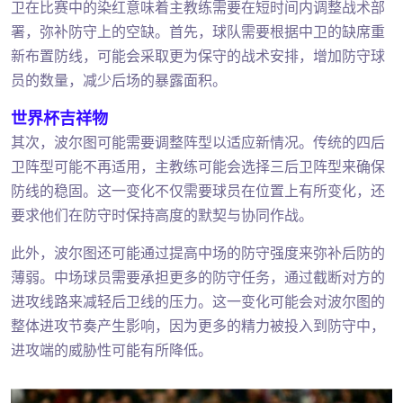
卫在比赛中的染红意味着主教练需要在短时间内调整战术部
署，弥补防守上的空缺。首先，球队需要根据中卫的缺席重
新布置防线，可能会采取更为保守的战术安排，增加防守球
员的数量，减少后场的暴露面积。
世界杯吉祥物
其次，波尔图可能需要调整阵型以适应新情况。传统的四后
卫阵型可能不再适用，主教练可能会选择三后卫阵型来确保
防线的稳固。这一变化不仅需要球员在位置上有所变化，还
要求他们在防守时保持高度的默契与协同作战。
此外，波尔图还可能通过提高中场的防守强度来弥补后防的
薄弱。中场球员需要承担更多的防守任务，通过截断对方的
进攻线路来减轻后卫线的压力。这一变化可能会对波尔图的
整体进攻节奏产生影响，因为更多的精力被投入到防守中，
进攻端的威胁性可能有所降低。