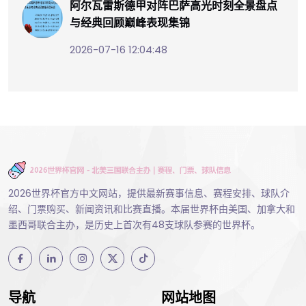
阿尔瓦雷斯德甲对阵巴萨高光时刻全景盘点
与经典回顾巅峰表现集锦
2026-07-16 12:04:48
2026世界杯官方中文网站，提供最新赛事信息、赛程安排、球队介
绍、门票购买、新闻资讯和比赛直播。本届世界杯由美国、加拿大和
墨西哥联合主办，是历史上首次有48支球队参赛的世界杯。
导航
网站地图