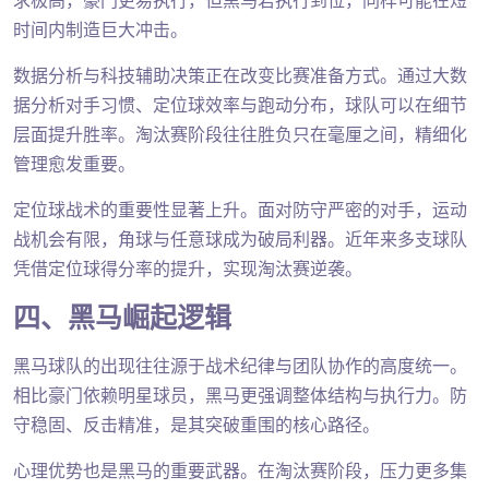
求极高，豪门更易执行，但黑马若执行到位，同样可能在短
时间内制造巨大冲击。
数据分析与科技辅助决策正在改变比赛准备方式。通过大数
据分析对手习惯、定位球效率与跑动分布，球队可以在细节
层面提升胜率。淘汰赛阶段往往胜负只在毫厘之间，精细化
管理愈发重要。
定位球战术的重要性显著上升。面对防守严密的对手，运动
战机会有限，角球与任意球成为破局利器。近年来多支球队
凭借定位球得分率的提升，实现淘汰赛逆袭。
四、黑马崛起逻辑
黑马球队的出现往往源于战术纪律与团队协作的高度统一。
相比豪门依赖明星球员，黑马更强调整体结构与执行力。防
守稳固、反击精准，是其突破重围的核心路径。
心理优势也是黑马的重要武器。在淘汰赛阶段，压力更多集