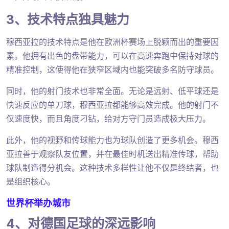
3、技术特点独具魅力
穆西亚拉的技术特点是他在欧洲杯赛场上脱颖而出的重要因
素。他拥有出色的盘带能力，可以在高速奔跑中保持对球的
精准控制，这使得他在狭窄区域内也能突破多名防守球员。
同时，他的射门技术也非常全面。无论是远射、低平球还是
快速反应的单刀球，穆西亚拉都能够高效完成。他的射门不
仅速度快，而且角度刁钻，给对方守门员造成极大压力。
此外，他的视野和传球能力也为球队创造了更多机会。穆西
亚拉善于观察队友位置，并在最佳时机送出精准传球，帮助
球队制造得分机会。这种技术多样性让他不仅是终结者，也
是组织核心。
世界杯举办城市
4、对德国足球的深远影响