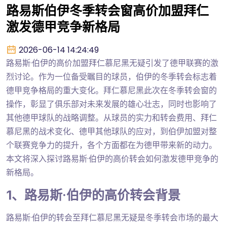
路易斯伯伊冬季转会窗高价加盟拜仁
激发德甲竞争新格局
2026-06-14 14:24:49
路易斯·伯伊的高价加盟拜仁慕尼黑无疑引发了德甲联赛的激
烈讨论。作为一位备受瞩目的球员，伯伊的冬季转会标志着
德甲竞争格局的重大变化。拜仁慕尼黑此次在冬季转会窗的
操作，彰显了俱乐部对未来发展的雄心壮志，同时也影响了
其他德甲球队的战略调整。从球员的实力和转会费用、拜仁
慕尼黑的战术变化、德甲其他球队的应对，到伯伊加盟对整
个联赛竞争力的提升，各个方面都在为德甲带来新的动力。
本文将深入探讨路易斯·伯伊的高价转会如何激发德甲竞争的
新格局。
1、路易斯·伯伊的高价转会背景
路易斯·伯伊的转会至拜仁慕尼黑无疑是冬季转会市场的最大