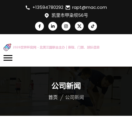
+13594780292
rapt@mac.com
凯里市甲染坝56号
公司新闻
首页
公司新闻