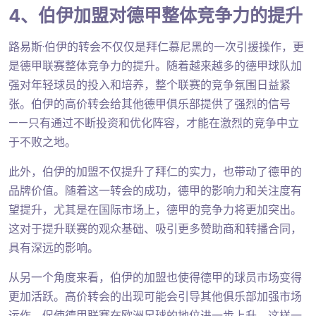
4、伯伊加盟对德甲整体竞争力的提升
路易斯·伯伊的转会不仅仅是拜仁慕尼黑的一次引援操作，更
是德甲联赛整体竞争力的提升。随着越来越多的德甲球队加
强对年轻球员的投入和培养，整个联赛的竞争氛围日益紧
张。伯伊的高价转会给其他德甲俱乐部提供了强烈的信号
——只有通过不断投资和优化阵容，才能在激烈的竞争中立
于不败之地。
此外，伯伊的加盟不仅提升了拜仁的实力，也带动了德甲的
品牌价值。随着这一转会的成功，德甲的影响力和关注度有
望提升，尤其是在国际市场上，德甲的竞争力将更加突出。
这对于提升联赛的观众基础、吸引更多赞助商和转播合同，
具有深远的影响。
从另一个角度来看，伯伊的加盟也使得德甲的球员市场变得
更加活跃。高价转会的出现可能会引导其他俱乐部加强市场
运作，促使德甲联赛在欧洲足球的地位进一步上升。这样一