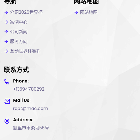
导航
网站地图
介绍2026世界杯
网站地图
案例中心
公司新闻
服务方向
互动世界杯赛程
联系方式
Phone:
+13594780292
Mail Us:
rapt@mac.com
Address:
凯里市甲染坝56号