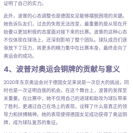
证明了自己的实力。
此外，波普的心态调整也是德国女足能够摆脱困境的关键。
她告诉队友们，过去的失败无法改变，最重要的是从现在开
始要以更加积极的态度面对接下来的比赛。波普的这种心态
不仅体现在球场上，还深刻影响了整个团队。球队成员们逐
渐放下了压力，将更多的精力集中在比赛本身，最终走向了
奥运会的成功。
4、波普对奥运会铜牌的贡献与意义
2020年东京奥运会对于德国女足来说是一次巨大的挑战，同
时也是一次证明自我的机会。在这个舞台上，波普的发挥至
关重要。在比赛中，她不仅用自己的进球和助攻为球队带来
了胜利，更通过自己在场上的表现，诠释了什么是真正的领
导力和拼搏精神。她的表现使得德国女足成功获得了奥运铜
牌，成为球队复苏的象征。