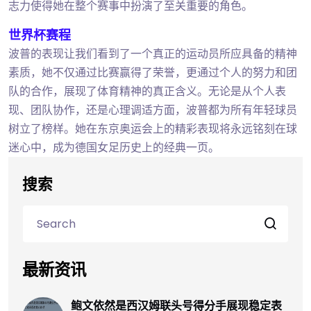
志力使得她在整个赛事中扮演了至关重要的角色。
世界杯赛程
波普的表现让我们看到了一个真正的运动员所应具备的精神
素质，她不仅通过比赛赢得了荣誉，更通过个人的努力和团
队的合作，展现了体育精神的真正含义。无论是从个人表
现、团队协作，还是心理调适方面，波普都为所有年轻球员
树立了榜样。她在东京奥运会上的精彩表现将永远铭刻在球
迷心中，成为德国女足历史上的经典一页。
搜索
最新资讯
鲍文依然是西汉姆联头号得分手展现稳定表