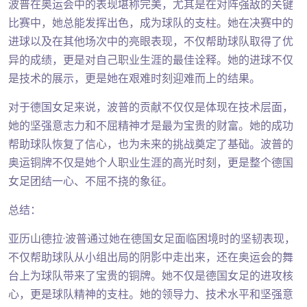
波普在奥运会中的表现堪称完美，尤其是在对阵强敌的关键
比赛中，她总能发挥出色，成为球队的支柱。她在决赛中的
进球以及在其他场次中的亮眼表现，不仅帮助球队取得了优
异的成绩，更是对自己职业生涯的最佳诠释。她的进球不仅
是技术的展示，更是她在艰难时刻迎难而上的结果。
对于德国女足来说，波普的贡献不仅仅是体现在技术层面，
她的坚强意志力和不屈精神才是最为宝贵的财富。她的成功
帮助球队恢复了信心，也为未来的挑战奠定了基础。波普的
奥运铜牌不仅是她个人职业生涯的高光时刻，更是整个德国
女足团结一心、不屈不挠的象征。
总结：
亚历山德拉·波普通过她在德国女足面临困境时的坚韧表现，
不仅帮助球队从小组出局的阴影中走出来，还在奥运会的舞
台上为球队带来了宝贵的铜牌。她不仅是德国女足的进攻核
心，更是球队精神的支柱。她的领导力、技术水平和坚强意