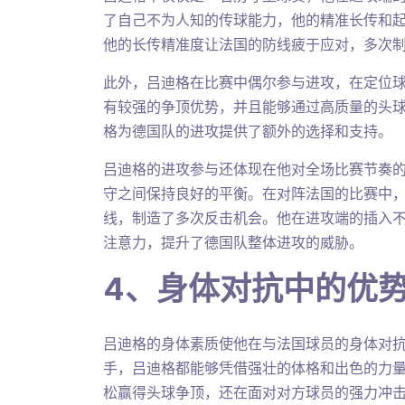
了自己不为人知的传球能力，他的精准长传和
他的长传精准度让法国的防线疲于应对，多次
此外，吕迪格在比赛中偶尔参与进攻，在定位
有较强的争顶优势，并且能够通过高质量的头
格为德国队的进攻提供了额外的选择和支持。
吕迪格的进攻参与还体现在他对全场比赛节奏
守之间保持良好的平衡。在对阵法国的比赛中
线，制造了多次反击机会。他在进攻端的插入
注意力，提升了德国队整体进攻的威胁。
4、身体对抗中的优
吕迪格的身体素质使他在与法国球员的身体对
手，吕迪格都能够凭借强壮的体格和出色的力
松赢得头球争顶，还在面对对方球员的强力冲