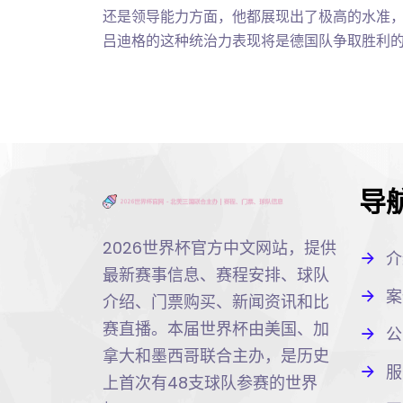
还是领导能力方面，他都展现出了极高的水准
吕迪格的这种统治力表现将是德国队争取胜利
导
2026世界杯官方中文网站，提供
介
最新赛事信息、赛程安排、球队
案
介绍、门票购买、新闻资讯和比
赛直播。本届世界杯由美国、加
公
拿大和墨西哥联合主办，是历史
服
上首次有48支球队参赛的世界