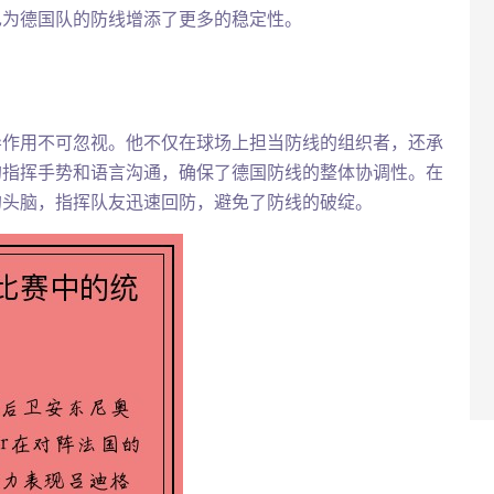
也为德国队的防线增添了更多的稳定性。
导作用不可忽视。他不仅在球场上担当防线的组织者，还承
的指挥手势和语言沟通，确保了德国防线的整体协调性。在
的头脑，指挥队友迅速回防，避免了防线的破绽。