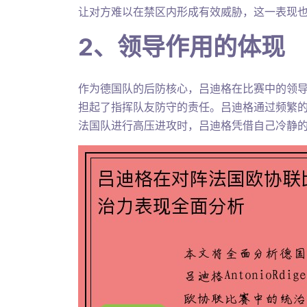
让对方难以在禁区内形成有效威胁，这一表现
2、领导作用的体现
作为德国队的后防核心，吕迪格在比赛中的领
担起了指挥队友防守的责任。吕迪格通过频繁
法国队进行高压进攻时，吕迪格凭借自己冷静