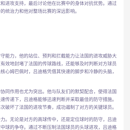
球和进攻支持，最后讨论他在比赛中的身体对抗优势。通过
中的统治力和他对整场比赛的深远影响。
防守能力，他的站位、预判和拦截能力让法国的进攻威胁大
仅有效地封堵了法国的传球路线，还能够及时判断对方球员
线核心姆巴佩时，吕迪格凭借其快速的脚步和冷静的头脑，
的协同作用也尤为突出。他与队友们的默契配合，使得法国
快速传递下，吕迪格能够迅速判断并采取最佳的防守措施。
屡次破坏了法国的进攻节奏，成功遏制了对方的关键球员。
治力。无论是对方的高球传中，还是定位球时的防守，吕迪
空中球的争夺。通过不断压制法国球员的头球进攻，吕迪格