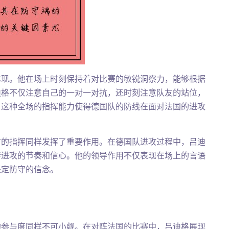
体现。他在场上时刻保持着对比赛的敏锐洞察力，能够根据
迪格不仅注意自己的一对一对抗，还时刻注意队友的站位，
。这种全场的指挥能力使得德国队的防线在面对法国的进攻
时的指挥同样发挥了重要作用。在德国队进攻过程中，吕迪
持进攻的节奏和信心。他的领导作用不仅表现在场上的言语
坚定防守的信念。
的参与度同样不可小觑。在对阵法国的比赛中，吕迪格展现