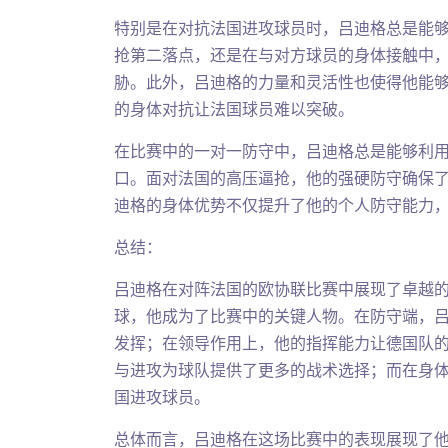
特别是在对抗法国进攻球员时，吕迪格总是能
抢第二落点，还是在与对方球员的身体接触中
胁。此外，吕迪格的力量和灵活性也使得他能
的身体对抗让法国球员难以突破。
在比赛中的一对一防守中，吕迪格总是能够利
口。面对法国的高压逼抢，他的强硬防守确保
迪格的身体优势不仅提升了他的个人防守能力
总结：
吕迪格在对阵法国的欧协联比赛中展现了卓越
球，他成为了比赛中的关键人物。在防守端，
发挥；在领导作用上，他的指挥能力让德国队
与进攻为球队提供了更多的战术选择；而在身
国进攻球员。
总体而言，吕迪格在这场比赛中的表现展现了