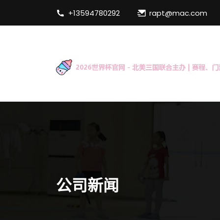
+13594780292
rapt@mac.com
公司新闻