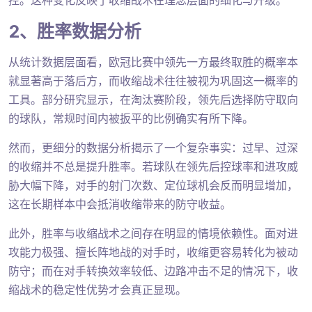
控。这种变化反映了收缩战术在理念层面的细化与升级。
2、胜率数据分析
从统计数据层面看，欧冠比赛中领先一方最终取胜的概率本
就显著高于落后方，而收缩战术往往被视为巩固这一概率的
工具。部分研究显示，在淘汰赛阶段，领先后选择防守取向
的球队，常规时间内被扳平的比例确实有所下降。
然而，更细分的数据分析揭示了一个复杂事实：过早、过深
的收缩并不总是提升胜率。若球队在领先后控球率和进攻威
胁大幅下降，对手的射门次数、定位球机会反而明显增加，
这在长期样本中会抵消收缩带来的防守收益。
此外，胜率与收缩战术之间存在明显的情境依赖性。面对进
攻能力极强、擅长阵地战的对手时，收缩更容易转化为被动
防守；而在对手转换效率较低、边路冲击不足的情况下，收
缩战术的稳定性优势才会真正显现。