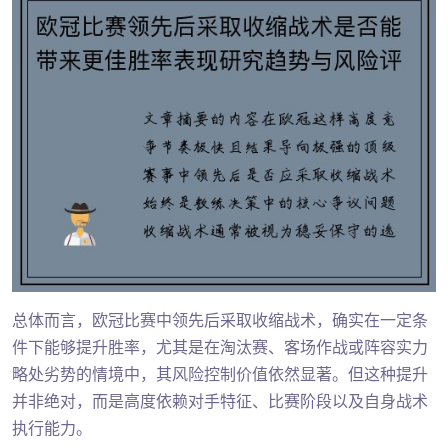
总体而言，欧冠比赛中领先后采取收缩战术，确实在一定条
件下能够提升胜率，尤其是在淘汰赛、客场作战或阵容实力
略处劣势的情境中，其风险控制价值依然显著。但这种提升
并非绝对，而是高度依赖对手特征、比赛阶段以及自身战术
执行能力。