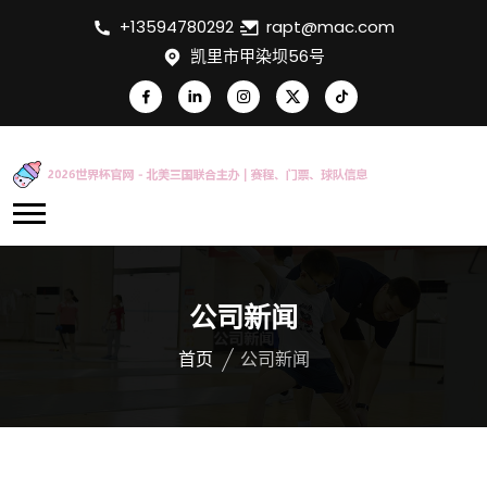
+13594780292
rapt@mac.com
凯里市甲染坝56号
公司新闻
首页
公司新闻