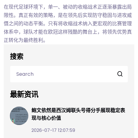
在现代足球环境下，单一、被动的收缩战术正逐渐暴露出局
限性。真正有效的策略，是在领先后实现防守稳固与进攻威
慑之间的动态平衡。只有将收缩战术纳入更宏观的比赛管理
体系中，球队才能在欧冠这样残酷的舞台上，将领先优势真
正转化为最终胜利。
搜索
最新资讯
鲍文依然是西汉姆联头号得分手展现稳定表
现与核心价值
2026-07-17 12:07:59