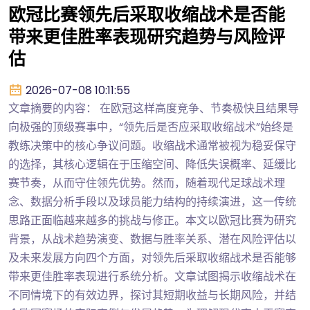
欧冠比赛领先后采取收缩战术是否能
带来更佳胜率表现研究趋势与风险评
估
2026-07-08 10:11:55
文章摘要的内容： 在欧冠这样高度竞争、节奏极快且结果导
向极强的顶级赛事中，“领先后是否应采取收缩战术”始终是
教练决策中的核心争议问题。收缩战术通常被视为稳妥保守
的选择，其核心逻辑在于压缩空间、降低失误概率、延缓比
赛节奏，从而守住领先优势。然而，随着现代足球战术理
念、数据分析手段以及球员能力结构的持续演进，这一传统
思路正面临越来越多的挑战与修正。本文以欧冠比赛为研究
背景，从战术趋势演变、数据与胜率关系、潜在风险评估以
及未来发展方向四个方面，对领先后采取收缩战术是否能够
带来更佳胜率表现进行系统分析。文章试图揭示收缩战术在
不同情境下的有效边界，探讨其短期收益与长期风险，并结