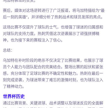
乌加特表现的赞赏。
赛后，媒体对这场逆转进行了广泛报道，将乌加特描绘为“最
后一刻的英雄”，并详细分析了热刺战术和球员发挥的亮点。
这场比赛不仅提升了球队的士气，也增强了球迷的归属感和
对球队的支持力度。热刺凭借这次逆袭展示了顽强拼搏精
神，也为接下来的赛程注入了信心。
总结：
乌加特在补时阶段的绝杀不仅决定了比赛结果，也展示了球
员个人能力与团队配合的完美结合。整场比赛的起伏和紧张
感，充分体现了足球比赛的不确定性和魅力。热刺在最后一
刻完成逆袭，为球迷带来了难忘的激情时刻，也为球队注入
了精神动力。
世界杯历史
通过比赛背景、关键进球、战术调整以及球迷反应的全面解