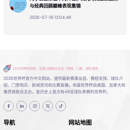
与经典回顾巅峰表现集锦
2026-07-16 12:04:48
2026世界杯官方中文网站，提供最新赛事信息、赛程安排、球队介
绍、门票购买、新闻资讯和比赛直播。本届世界杯由美国、加拿大和
墨西哥联合主办，是历史上首次有48支球队参赛的世界杯。
导航
网站地图