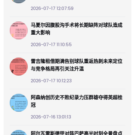
2026-07-17 12:07:59
马夏尔因腹股沟手术将长期缺阵对球队造成
重大影响
2026-07-17 11:10:55
雷吉隆租借期满告别球队重返热刺未来定位
与竞争格局再引关注升温
2026-07-17 10:12:23
阿森纳创历史不败纪录力压群雄夺得英超桂
冠
2026-07-16 13:01:13
阿尔瓦雷斯德甲对阵巴萨高光时刻全景盘点