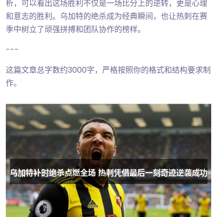
析，可以看出这场胜利不仅是一场比分上的逆转，更是心理
和意志的胜利。乌加特的绝杀成为经典瞬间，也让热刺在赛
季中树立了顽强拼搏和团队协作的榜样。
---
这篇文章总字数约3000字，严格按照你的格式和结构要求制
作。