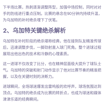
下半场比赛，热刺逐渐调整阵型，加强中场控制，同时对对
手的防线进行重点压制。比赛的悬念在90分钟内持续升温，
为乌加特的补时绝杀埋下了伏笔。
2、乌加特关键绝杀解析
乌加特在补时阶段的绝杀堪称经典，他在接到队友精准传球
后，迅速调整步伐，一脚劲射直入球门死角。整个进球过程
展现出他出色的技术和冷静的心理素质。
这一进球不仅改变了比分，也在精神层面极大提升了球队士
气。乌加特的突破和射门动作显示了他对比赛节奏的精准把
握，以及在关键时刻的决断力。
进球瞬间，全场球迷爆发出雷鸣般的欢呼声，球场氛围达到
顶点。乌加特的绝杀成为比赛的转折点，也成为球迷和媒体
津津乐道的经典瞬间。