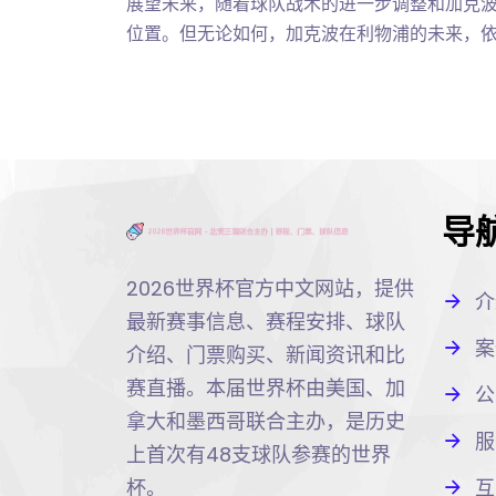
展望未来，随着球队战术的进一步调整和加克
位置。但无论如何，加克波在利物浦的未来，
导
2026世界杯官方中文网站，提供
介
最新赛事信息、赛程安排、球队
案
介绍、门票购买、新闻资讯和比
赛直播。本届世界杯由美国、加
公
拿大和墨西哥联合主办，是历史
服
上首次有48支球队参赛的世界
杯。
互