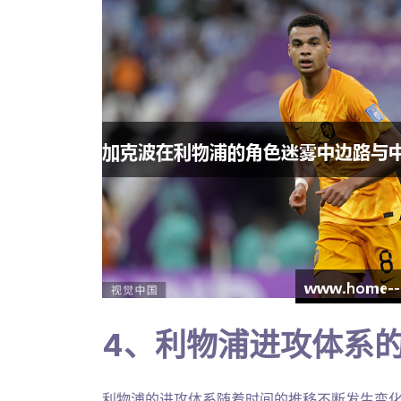
4、利物浦进攻体系
利物浦的进攻体系随着时间的推移不断发生变