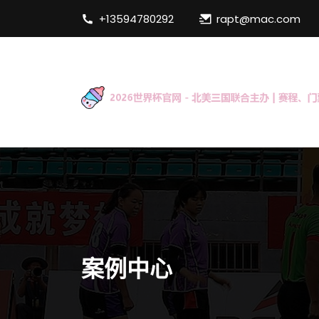
+13594780292
rapt@mac.com
案例中心