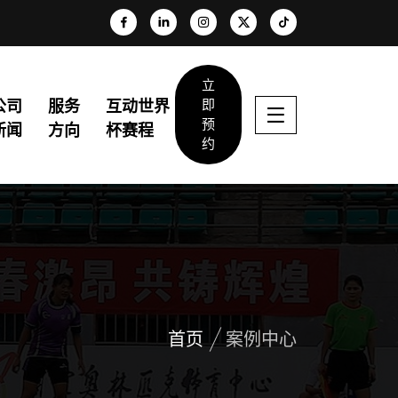
立
公司
服务
互动世界
即
预
新闻
方向
杯赛程
约
首页
案例中心