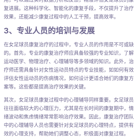
复进展。这种科学化、智能化的康复手段，不仅提升了治疗
效果，还能减少康复过程中的人工干预，提高效率。
3、专业人员的培训与发展
在女足球员康复治疗的过程中，专业人员的作用是不可或缺
的。首先，专业的康复治疗师应具备较强的专业知识，了解
运动医学、物理治疗、心理辅导等多领域的知识。此外，治
疗师还需具备针对女性运动员特点的专业技能，如如何有效
评估女性运动员的伤病情况，如何设计更适合她们的康复方
案等。这些都是提高治疗效果的关键。
其次，女足球员康复过程中的心理辅导同样重要。女足球员
往往面临较大的心理压力，尤其是在长时间的康复期中，情
绪波动和焦虑情绪常常影响治疗效果。因此，康复治疗团队
中的心理辅导人员也需要针对女足球员的心理特点，提供有
效的心理支持，帮助她们调整心态，积极面对康复过程。