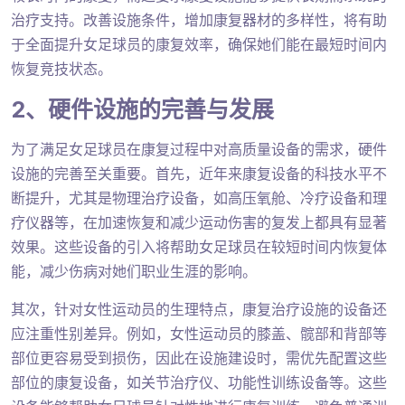
治疗支持。改善设施条件，增加康复器材的多样性，将有助
于全面提升女足球员的康复效率，确保她们能在最短时间内
恢复竞技状态。
2、硬件设施的完善与发展
为了满足女足球员在康复过程中对高质量设备的需求，硬件
设施的完善至关重要。首先，近年来康复设备的科技水平不
断提升，尤其是物理治疗设备，如高压氧舱、冷疗设备和理
疗仪器等，在加速恢复和减少运动伤害的复发上都具有显著
效果。这些设备的引入将帮助女足球员在较短时间内恢复体
能，减少伤病对她们职业生涯的影响。
其次，针对女性运动员的生理特点，康复治疗设施的设备还
应注重性别差异。例如，女性运动员的膝盖、髋部和背部等
部位更容易受到损伤，因此在设施建设时，需优先配置这些
部位的康复设备，如关节治疗仪、功能性训练设备等。这些