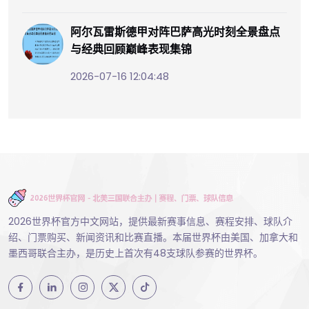
阿尔瓦雷斯德甲对阵巴萨高光时刻全景盘点
与经典回顾巅峰表现集锦
2026-07-16 12:04:48
2026世界杯官方中文网站，提供最新赛事信息、赛程安排、球队介
绍、门票购买、新闻资讯和比赛直播。本届世界杯由美国、加拿大和
墨西哥联合主办，是历史上首次有48支球队参赛的世界杯。