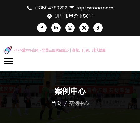
+13594780292
rapt@mac.com
凯里市甲染坝56号
案例中心
首页
案例中心