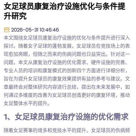
女足球员康复治疗设施优化与条件提
升研究
2026-05-31 10:46:46
本文围绕女足球员康复治疗设施的优化与条件提升进行深入
探讨。随着女子足球的蓬勃发展，女足球员在竞技场上的表
现愈加亮眼，但随之而来的伤病问题也日益突出。针对这一
问题，本文从康复治疗设施的优化需求、硬件设施的完善、
专业人员的培训和康复模式的创新四个方面进行详细分析，
旨在为提升女足球员的康复效果提供有益的参考与建议。文
章最终会对整体研究内容进行总结，提出在未来发展中，如
何通过多维度的改善为女足球员创造更好的康复环境，推动
女足整体水平的提升。
1、女足球员康复治疗设施的优化需求
随着女足赛事的增多和竞技水平的提升，女足球员的伤病频