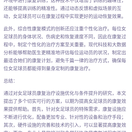
环境中进行康复训练，这种技术不仅增加了训练的趣味性，
还能够提高训练的精准性。通过动态反馈和虚拟场景的互
动，女足球员可以在康复过程中实现更好的运动恢复效果。
此外，综合性康复模式的创新还应注重个性化治疗。每位女
足球员的身体状况、伤病史和恢复速度不同，因此在康复过
程中，制定个性化的治疗方案至关重要。现代科技和大数据
分析能够帮助医生更精准地评估每位运动员的状况，制定出
最适合她们的康复计划，避免千篇一律的治疗方式，确保每
位女足球员都能得到量身定制的康复治疗。
总结：
通过对女足球员康复治疗设施优化与条件提升的研究，本文
提出了多个切实可行的方案，以期为提高女足球员的康复效
果提供帮助。首先，针对女足球员的特殊需求，康复设施应
不断进行优化，配备更加专业、针对性的设备和治疗手段；
其次，硬件设施的完善和技术的引入，可以显著提高康复效