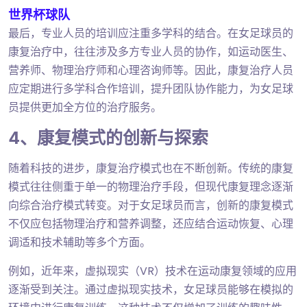
世界杯球队
最后，专业人员的培训应注重多学科的结合。在女足球员的
康复治疗中，往往涉及多方专业人员的协作，如运动医生、
营养师、物理治疗师和心理咨询师等。因此，康复治疗人员
应定期进行多学科合作培训，提升团队协作能力，为女足球
员提供更加全方位的治疗服务。
4、康复模式的创新与探索
随着科技的进步，康复治疗模式也在不断创新。传统的康复
模式往往侧重于单一的物理治疗手段，但现代康复理念逐渐
向综合治疗模式转变。对于女足球员而言，创新的康复模式
不仅应包括物理治疗和营养调整，还应结合运动恢复、心理
调适和技术辅助等多个方面。
例如，近年来，虚拟现实（VR）技术在运动康复领域的应用
逐渐受到关注。通过虚拟现实技术，女足球员能够在模拟的