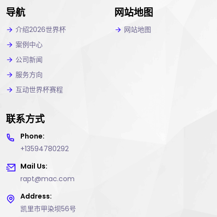
导航
网站地图
介绍2026世界杯
网站地图
案例中心
公司新闻
服务方向
互动世界杯赛程
联系方式
Phone:
+13594780292
Mail Us:
rapt@mac.com
Address:
凯里市甲染坝56号