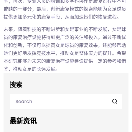
率；再次，专业人员的培训和多学科协作是康复过程中不可
或缺的一部分；最后，创新康复模式的探索能够为女足球员
提供更加多元化的康复手段，从而加速她们的恢复进程。
未来，随着科技的不断进步和女足事业的不断发展，女足球
员的康复治疗设施将得到更广泛的关注和投入。通过不断优
化和创新，不仅可以提高女足球员的康复效果，还能够帮助
她们更好地发挥竞技水平，推动女足整体实力的提升。希望
本研究能够为未来的康复治疗设施建设提供一定的参考和借
鉴，推动女足的长远发展。
搜索
最新资讯