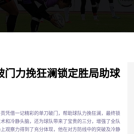
破门力挽狂澜锁定胜局助球
洛贡凭借一记精彩的单刀破门，帮助球队力挽狂澜，最终锁
技术和冷静头脑，还为球队带来了宝贵的三分，增强了全队
场上观察力得到了充分体现，他在对方防线中的突破及冷静