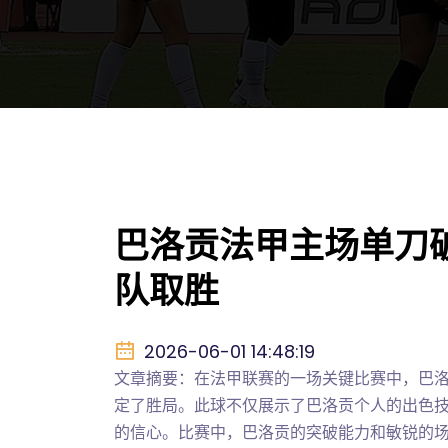
巴洛贡法甲主场单刀
队取胜
2026-06-01 14:48:19
文章摘要：在法甲联赛的一场关键比赛中，巴
定了胜局。此球不仅展示了巴洛贡个人的出色
的信心。比赛中，巴洛贡的突破能力和敏锐的