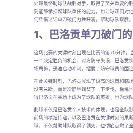
处理最终助球队战胜对手，取得了至关重要的
刻能够承担起球队重任的能力，也让球迷们对
何凭借这记单刀破门力挽狂澜，帮助球队取胜
1、巴洛贡单刀破门
这场比赛的关键时刻出现在比赛的第70分钟，
一个决定胜负的机会。对方防守失误，巴洛贡
场局势，迅速启动冲刺，摆脱了防守球员的围
在此关键时刻，巴洛贡展现了极高的球商和临
没有急躁，而是冷静地调整了一下步伐，稳稳
得巴洛贡在赛场上成为了球队的英雄，也为球
此球不仅是巴洛贡个人技术的体现，也是全队
前场的精准传递，以及巴洛贡在关键时刻的果
球，不仅帮助球队取得了领先，也彻底点燃了