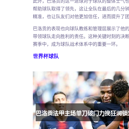
此外，巴洛贡的这一进球对于球队的整体士气
帮助球队取得了领先，这让全队在最后的几分
精准，也让队友们对他更加信任，进而提升了
巴洛贡的表现也向球队教练和管理层展示了他
带领球队走向胜利的责任。这种关键时刻的决
赛季中，成为球队战术体系中的重要一环。
世界杯球队