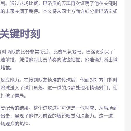
胜利。通过这场比赛，巴洛贡的表现再次证明了他在关键时
他的未来充满了期待。本文将从四个方面详细分析巴洛贡如
。
的关键时刻
当时两队的比分非常接近，比赛气氛紧张，巴洛贡迎来了
快速前插，凭借他对比赛节奏的敏锐把握，他准确判断出球
追堵截。
场反应能力。在接到队友精准的传球后，他面对对方门将时
地将球送入了球门角落。这一球的冷静处理和精确射门，使
队打破了僵局。
默契配合的结果。整个进攻过程可谓是一气呵成，从后场到
断出击，展现了他作为前锋的敏锐嗅觉和决断力。这一进
全场观众的热情。