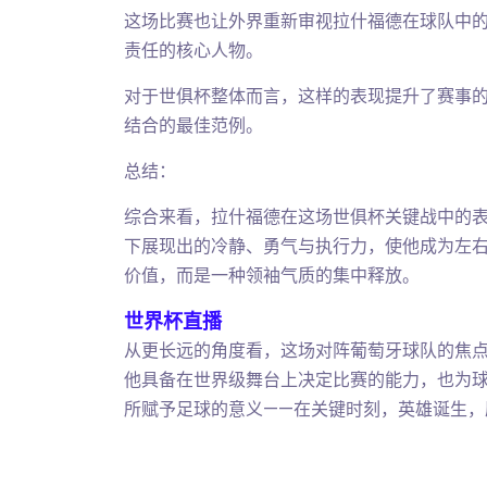
这场比赛也让外界重新审视拉什福德在球队中
责任的核心人物。
对于世俱杯整体而言，这样的表现提升了赛事
结合的最佳范例。
总结：
综合来看，拉什福德在这场世俱杯关键战中的
下展现出的冷静、勇气与执行力，使他成为左
价值，而是一种领袖气质的集中释放。
世界杯直播
从更长远的角度看，这场对阵葡萄牙球队的焦
他具备在世界级舞台上决定比赛的能力，也为
所赋予足球的意义——在关键时刻，英雄诞生，