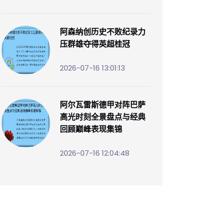
阿森纳创历史不败纪录力
压群雄夺得英超桂冠
2026-07-16 13:01:13
阿尔瓦雷斯德甲对阵巴萨
高光时刻全景盘点与经典
回顾巅峰表现集锦
2026-07-16 12:04:48