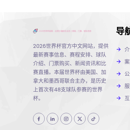
导
2026世界杯官方中文网站，提供
介
最新赛事信息、赛程安排、球队
案
介绍、门票购买、新闻资讯和比
赛直播。本届世界杯由美国、加
公
拿大和墨西哥联合主办，是历史
服
上首次有48支球队参赛的世界
杯。
互