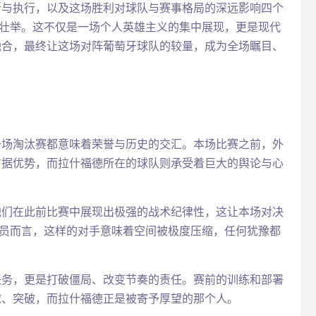
断与执行，以及这场胜利对球队与赛事格局的深远影响四个
的壮举。这不仅是一场个人英雄主义的集中展现，更是现代
融合，最终让这场对阵葡萄牙球队的较量，成为全场瞩目、
一场淘汰赛都意味着荣誉与历史的交汇。本场比赛之前，外
占据优势，而拉什福德所在的球队则承受着巨大的舆论与心
他们在此前比赛中展现出极强的战术纪律性，这让本场对决
球员而言，这样的对手意味着空间被极度压缩，任何犹豫都
任务，更是打破僵局、改变节奏的责任。赛前的训练和部署
球、突破，而拉什福德正是被寄予厚望的那个人。