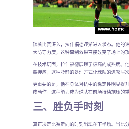
随着比赛深入，拉什福德逐渐进入状态。他的
大防守力度，这种牵制效果直接改变了场上的
在技术层面，拉什福德展现了极高的成熟度。
撤接应，这种冷静的处理方式让球队的进攻层
更重要的是，他在身体对抗中的稳定性明显提
成动作，这种能力成为球队在前场持续施压的
三、胜负手时刻
真正决定比赛走向的时刻出现在下半场。当比