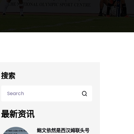
搜索
最新资讯
鲍文依然是西汉姆联头号