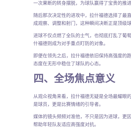
一次果断的转身摆脱，为球队赢得了宝贵的推
随后那次决定性的进攻中，拉什福德选择了最
成观察、调整和射门，这种瞬间决断正是顶级
进球不仅点燃了全队的士气，也彻底打乱了葡
什福德则成为对手重点盯防的对象。
即便在领先之后，拉什福德依旧保持高强度的
态度在无形中稳住了球队的心态。
四、全场焦点意义
从观众视角来看，拉什福德无疑是全场最耀眼
是球员，更是比赛情绪的引导者。
媒体的镜头频频对准他，不只是因为进球，更
帮助年轻队友适应高强度对抗。