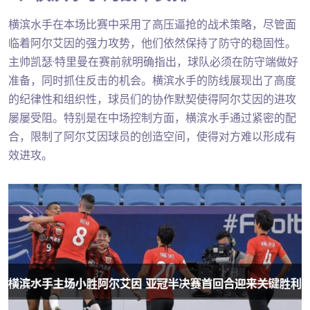
横滨水手在本场比赛中采用了高压逼抢的战术策略，尽管面
临着阿尔艾因的强力攻势，他们依然保持了防守的稳固性。
主帅凯瑟·特里曼在赛前就明确指出，球队必须在防守端做好
准备，同时抓住反击的机会。横滨水手的防线展现出了高度
的纪律性和组织性，球员们的协作默契使得阿尔艾因的进攻
屡屡受阻。特别是在中场控制方面，横滨水手通过紧密的配
合，限制了阿尔艾因球员的创造空间，使得对方难以形成有
效进攻。