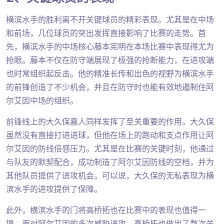
横滨水手的胜利离不开关键球员的精彩表现。尤其是在中场
和前场，几位球员的突出发挥直接影响了比赛的走势。首
先，横滨水手的中场核心藤本宪明在本场比赛中表现得尤为
抢眼。藤本不仅在防守端展现了极强的抢断能力，在进攻端
也时常组织起反击。他的精准长传和出色的视野为横滨水手
的前锋创造了不少机会，并且在防守时也能有效地遏制住阿
尔艾因中场的组织。
前锋线上的大久保嘉人同样发挥了至关重要的作用。大久保
虽然没有直接打进进球，但他在场上的跑动和支点作用让阿
尔艾因的防线倍感压力。尤其是在比赛的关键时刻，他通过
与队友的默契配合，成功制造了阿尔艾因防线的空档，并为
其他队员提供了进攻机会。可以说，大久保的无私表现为横
滨水手的进攻提供了保障。
此外，横滨水手的门将高桥拓也在比赛中的表现也值得一
提。面对阿尔艾因的多次威胁进攻，高桥拓也做出了数次关