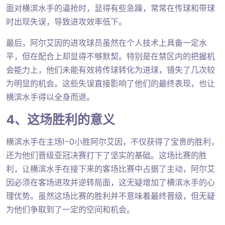
面对横滨水手的逼抢时，显得有些急躁，常常在传球和带球
时出现失误，导致进攻效率低下。
最后，阿尔艾因的进攻球员虽然在个人技术上具备一定水
平，但在配合上却显得不够默契。特别是在禁区内的把握机
会能力上，他们未能有效将传球转化为进球，错失了几次较
为明显的机会。这些失误直接影响了他们的最终表现，也让
横滨水手得以全身而退。
4、这场胜利的意义
横滨水手在主场1-0小胜阿尔艾因，不仅获得了宝贵的胜利，
还为他们晋级亚冠决赛打下了坚实的基础。这场比赛的胜
利，让横滨水手在接下来的客场比赛中占据了主动，阿尔艾
因必须在客场进攻并逆转局面，这无疑增加了横滨水手的心
理优势。虽然这场比赛的胜利并不意味着最终晋级，但无疑
为他们争取到了一定的空间和机会。