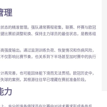
管理
能状态的精准管理。强队通常赛程密集，联赛、杯赛与欧冠
关键比赛前调整轮换、保持主力球员的最佳状态，是教练组
持高强度输出。通过监测训练负荷、恢复情况和伤病风险，
这不仅影响比赛节奏，也关系到下半场甚至加时赛中的执行
设计再完善，也可能因体能下滑而无法贯彻。欧冠历史中，
而失球的案例，其根源往往早已埋藏在赛前准备阶段。
能力
性上。充分的准备使球员在比赛中对战术要求形成条件反