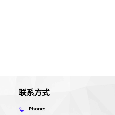
联系方式
Phone: