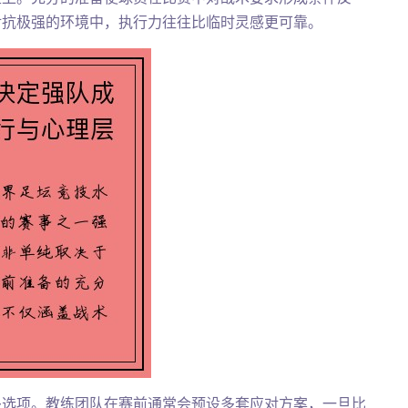
对抗极强的环境中，执行力往往比临时灵感更可靠。
多选项。教练团队在赛前通常会预设多套应对方案，一旦比