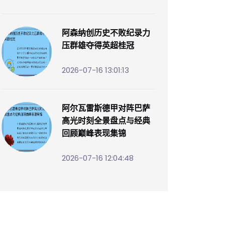
阿森纳创历史不败纪录力
压群雄夺得英超桂冠
2026-07-16 13:01:13
阿尔瓦雷斯德甲对阵巴萨
高光时刻全景盘点与经典
回顾巅峰表现集锦
2026-07-16 12:04:48