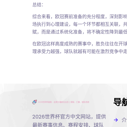
总结：
综合来看，欧冠赛前准备的充分程度，深刻影
场执行到心理建设，每一个环节都相互关联，
赋，而是通过系统化准备，将不确定性降到最
在欧冠这样高度成熟的赛事中，胜负往往在开
理承受力越强，球队就越有可能在激烈竞争中
导
2026世界杯官方中文网站，提供
介
最新赛事信息、赛程安排、球队