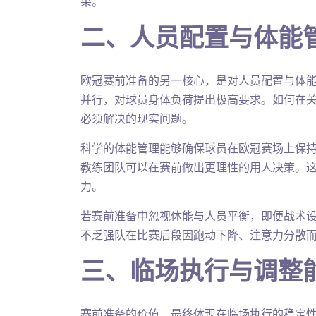
果。
二、人员配置与体能
欧冠赛前准备的另一核心，是对人员配置与体
并行，对球员身体负荷提出极高要求。如何在
必须解决的现实问题。
科学的体能管理能够确保球员在欧冠赛场上保
教练团队可以在赛前做出更理性的用人决策。
力。
若赛前准备中忽视体能与人员平衡，即便战术
不乏强队在比赛后段因跑动下降、注意力分散
三、临场执行与调整
赛前准备的价值，最终体现在临场执行的稳定