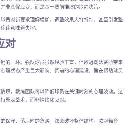
整并非仓促应变，而是基于赛前推演的冷静决策。
。球员对新要求理解模糊，调整效果大打折扣，甚至引发整
乱往往意味着失控。
应对
关键的一环。强队球员虽然经验丰富，但欧冠淘汰赛所带来
对心理状态产生巨大影响。赛前的心理建设，旨在帮助球员
压情境，教练团队可以降低球员在关键时刻的心理波动。这
坚持既定战术，而非情绪化应对。
时的保守、落后时的急躁，都会破坏整体结构。欧冠舞台