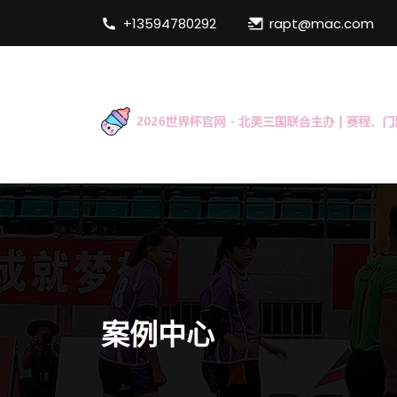
+13594780292
rapt@mac.com
案例中心