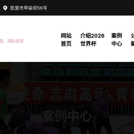
凯里市甲染坝56号
网站
介绍2026
案例
首页
世界杯
中心