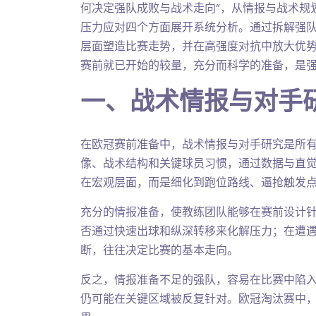
何决定强队成败与战术走向”，从情报与战术规
压力应对四个方面展开系统分析。通过拆解强
层面塑造比赛走势，并在高强度对抗中放大优
赛前就已开始的较量，充分而科学的准备，是
一、战术情报与对手
在欧冠赛前准备中，战术情报与对手研究是所
像、战术结构和关键球员习惯，通过数据与直
在宏观层面，而是细化到跑位路线、逼抢触发
充分的情报准备，使教练团队能够在赛前设计
否通过快速出球和纵深转移来化解压力；在遭
断，往往决定比赛的基本走向。
反之，情报准备不足的强队，容易在比赛中陷
仍可能在关键区域被反复针对。欧冠淘汰赛中