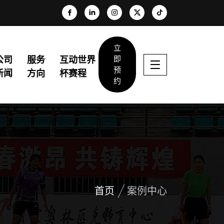
立
公司
服务
互动世界
即
预
新闻
方向
杯赛程
约
首页
案例中心