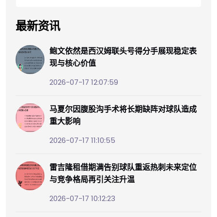
最新资讯
鲍文依然是西汉姆联头号得分手展现稳定表
现与核心价值
2026-07-17 12:07:59
马夏尔因腹股沟手术将长期缺阵对球队造成
重大影响
2026-07-17 11:10:55
雷吉隆租借期满告别球队重返热刺未来定位
与竞争格局再引关注升温
2026-07-17 10:12:23