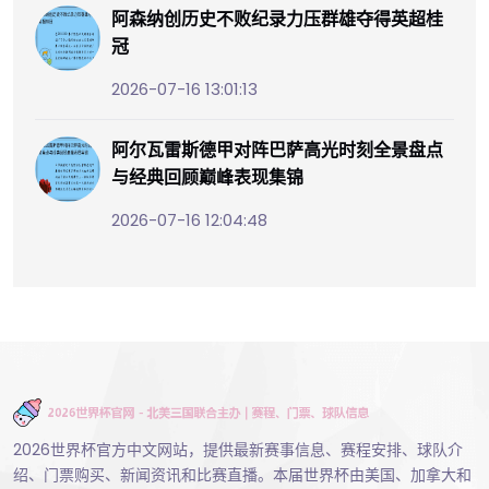
阿森纳创历史不败纪录力压群雄夺得英超桂
冠
2026-07-16 13:01:13
阿尔瓦雷斯德甲对阵巴萨高光时刻全景盘点
与经典回顾巅峰表现集锦
2026-07-16 12:04:48
2026世界杯官方中文网站，提供最新赛事信息、赛程安排、球队介
绍、门票购买、新闻资讯和比赛直播。本届世界杯由美国、加拿大和