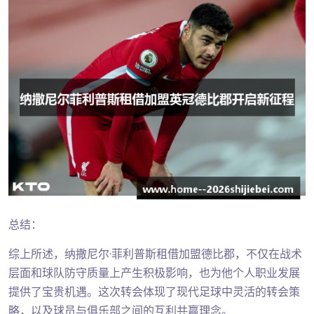
总结：
综上所述，纳撒尼尔·菲利普斯租借加盟德比郡，不仅在战术
层面和球队防守质量上产生积极影响，也为他个人职业发展
提供了宝贵机遇。这次转会体现了现代足球中灵活的转会策
略，以及球员与俱乐部之间的互利共赢理念。