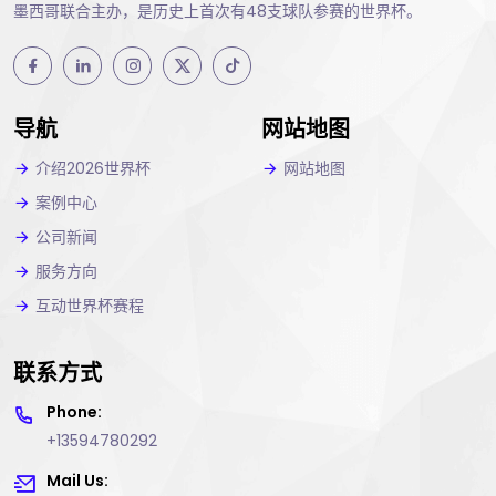
墨西哥联合主办，是历史上首次有48支球队参赛的世界杯。
导航
网站地图
介绍2026世界杯
网站地图
案例中心
公司新闻
服务方向
互动世界杯赛程
联系方式
Phone:
+13594780292
Mail Us: