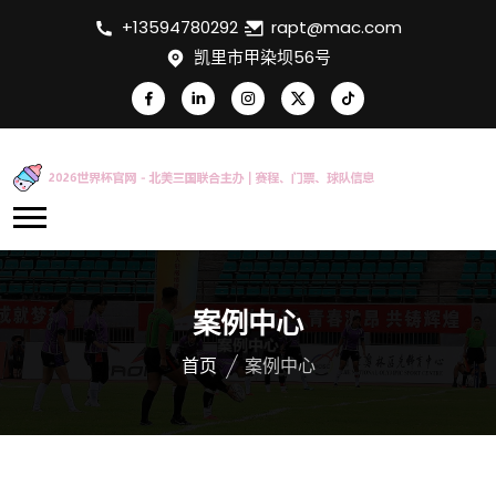
+13594780292
rapt@mac.com
凯里市甲染坝56号
案例中心
首页
案例中心