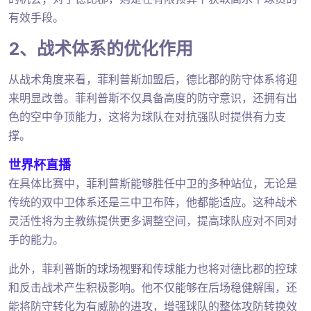
有效手段。
2、战术体系的优化作用
从战术角度来看，菲利普斯加盟后，德比郡的防守体系将迎
来明显改善。菲利普斯不仅具备高度的防守意识，还拥有出
色的空中争顶能力，这将为球队在对抗强队时提供有力支
撑。
世界杯直播
在具体比赛中，菲利普斯能够胜任中卫的多种站位，无论是
传统的双中卫体系还是三中卫布阵，他都能适应。这种战术
灵活性将为主教练提供更多调整空间，提高球队应对不同对
手的能力。
此外，菲利普斯的球场视野和传球能力也将对德比郡的控球
和反击战术产生积极影响。他不仅能够在后场稳健解围，还
能将防守转化为有威胁的进攻，增强球队的整体攻防转换效