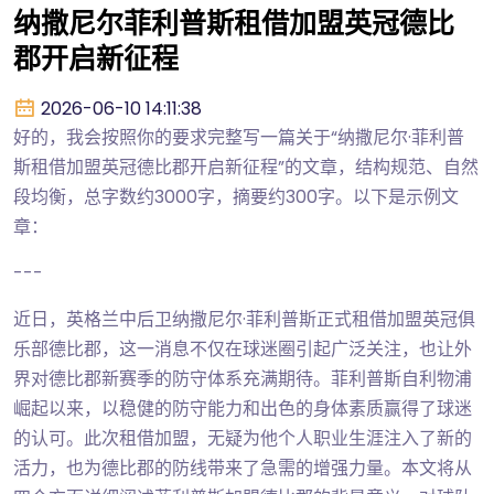
纳撒尼尔菲利普斯租借加盟英冠德比
郡开启新征程
2026-06-10 14:11:38
好的，我会按照你的要求完整写一篇关于“纳撒尼尔·菲利普
斯租借加盟英冠德比郡开启新征程”的文章，结构规范、自然
段均衡，总字数约3000字，摘要约300字。以下是示例文
章：
---
近日，英格兰中后卫纳撒尼尔·菲利普斯正式租借加盟英冠俱
乐部德比郡，这一消息不仅在球迷圈引起广泛关注，也让外
界对德比郡新赛季的防守体系充满期待。菲利普斯自利物浦
崛起以来，以稳健的防守能力和出色的身体素质赢得了球迷
的认可。此次租借加盟，无疑为他个人职业生涯注入了新的
活力，也为德比郡的防线带来了急需的增强力量。本文将从