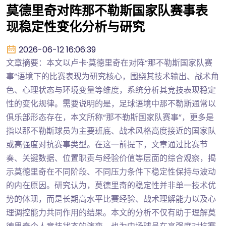
莫德里奇对阵那不勒斯国家队赛事表
现稳定性变化分析与研究
2026-06-12 16:06:39
文章摘要：本文以卢卡·莫德里奇在对阵“那不勒斯国家队赛
事”语境下的比赛表现为研究核心，围绕其技术输出、战术角
色、心理状态与环境变量等维度，系统分析其竞技表现稳定
性的变化规律。需要说明的是，足球语境中那不勒斯通常以
俱乐部形态存在，本文所称“那不勒斯国家队赛事”，更多是
指以那不勒斯球员为主要班底、战术风格高度接近的国家队
或高强度对抗赛事类型。在这一前提下，文章通过比赛节
奏、关键数据、位置职责与经验价值等层面的综合观察，揭
示莫德里奇在不同阶段、不同压力条件下稳定性保持与波动
的内在原因。研究认为，莫德里奇的稳定性并非单一技术优
势的体现，而是长期高水平比赛经验、战术理解能力以及心
理调控能力共同作用的结果。本文的分析不仅有助于理解莫