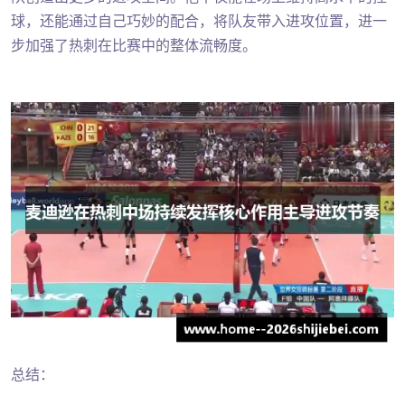
球，还能通过自己巧妙的配合，将队友带入进攻位置，进一
步加强了热刺在比赛中的整体流畅度。
总结：