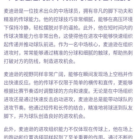
麦迪逊是一位技术出众的中场球员，拥有非凡的脚下功夫和
精准的传球能力。他的控球技巧非常细腻，能够在高压环境
下保持冷静，轻松摆脱对手的逼抢。此外，他在短时间内的
传球决策能力也非常出色，这使得他在进攻中能够快速组织
起传递并推动球队前进。作为一名中场核心，麦迪逊在组织
进攻时，常常能够通过精准的分球和细腻的触球，帮助热刺
打破对方的防线，制造进攻机会。
麦迪逊的视野同样非常广阔，能够在瞬间发现场上空档并作
出快速反应。他的传球不仅限于简单的横传和直传，更能够
根据比赛节奏适时调整球的方向和速度。无论是在中场组织
进攻还是通过快速反击启动进攻，麦迪逊总是能带动球队的
进攻节奏。他通过短传和长传的结合，精准地将球送到队友
脚下，并为球队创造良好的进攻机会。
此外，麦迪逊的进攻组织能力不仅体现在传球上，他在场上
的跑动和位置选择同样起到了至关重要的作用。通过不断的