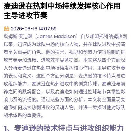
麦迪逊在热刺中场持续发挥核心作用
主导进攻节奏
2026-06-16 14:07:59
詹姆斯·麦迪逊（James Maddison）自从加盟托特纳姆热刺
以来，迅速成为球队中场的核心人物，并在球队进攻中扮演
着至关重要的角色。他的技术、视野和创造力使得热刺的进
攻节奏更加流畅，进攻效率显著提高。本文将从四个方面深
入分析麦迪逊在热刺中场持续发挥核心作用，主导进攻节奏
的表现和意义。这四个方面分别是：麦迪逊的技术特点与进
攻组织能力，麦迪逊在热刺进攻中的创意传球，麦迪逊与前
锋之间的默契配合，以及麦迪逊如何通过控球与节奏掌控影
响比赛的流畅度。通过这些方面的分析，本文将全面呈现麦
迪逊如何成为热刺进攻的灵魂人物，并进一步探讨他对球队
战术体系的重要性。
1、麦迪逊的技术特点与进攻组织能力