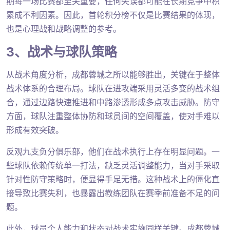
期每一场比赛都至关重要，任何失误都可能在长期竞争中积
累成不利因素。因此，首轮积分榜不仅是比赛结果的体现，
也是心理战和战略调整的参考。
3、战术与球队策略
从战术角度分析，成都蓉城之所以能够胜出，关键在于整体
战术体系的合理布局。球队在进攻端采用灵活多变的战术组
合，通过边路快速推进和中路渗透形成多点攻击威胁。防守
方面，球队注重整体协防和球员间的空间覆盖，使对手难以
形成有效突破。
反观九支负分俱乐部，他们在战术执行上存在明显问题。一
些球队依赖传统单一打法，缺乏灵活调整能力，当对手采取
针对性防守策略时，便显得手足无措。这种战术上的僵化直
接导致比赛失利，也暴露出教练团队在赛季前准备不足的问
题。
此外，球员个人能力和状态对战术实施同样关键。成都蓉城