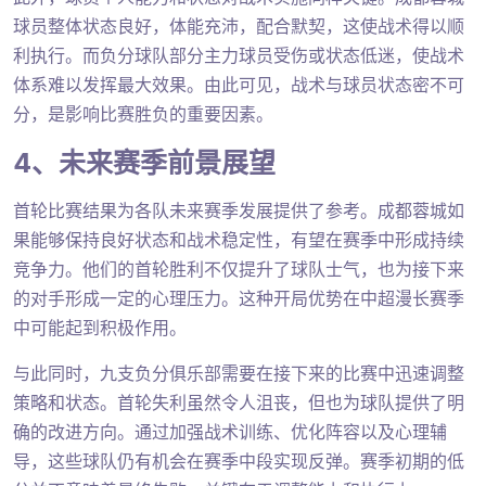
球员整体状态良好，体能充沛，配合默契，这使战术得以顺
利执行。而负分球队部分主力球员受伤或状态低迷，使战术
体系难以发挥最大效果。由此可见，战术与球员状态密不可
分，是影响比赛胜负的重要因素。
4、未来赛季前景展望
首轮比赛结果为各队未来赛季发展提供了参考。成都蓉城如
果能够保持良好状态和战术稳定性，有望在赛季中形成持续
竞争力。他们的首轮胜利不仅提升了球队士气，也为接下来
的对手形成一定的心理压力。这种开局优势在中超漫长赛季
中可能起到积极作用。
与此同时，九支负分俱乐部需要在接下来的比赛中迅速调整
策略和状态。首轮失利虽然令人沮丧，但也为球队提供了明
确的改进方向。通过加强战术训练、优化阵容以及心理辅
导，这些球队仍有机会在赛季中段实现反弹。赛季初期的低