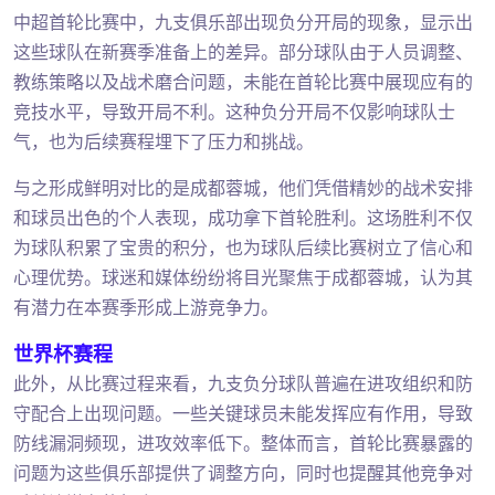
中超首轮比赛中，九支俱乐部出现负分开局的现象，显示出
这些球队在新赛季准备上的差异。部分球队由于人员调整、
教练策略以及战术磨合问题，未能在首轮比赛中展现应有的
竞技水平，导致开局不利。这种负分开局不仅影响球队士
气，也为后续赛程埋下了压力和挑战。
与之形成鲜明对比的是成都蓉城，他们凭借精妙的战术安排
和球员出色的个人表现，成功拿下首轮胜利。这场胜利不仅
为球队积累了宝贵的积分，也为球队后续比赛树立了信心和
心理优势。球迷和媒体纷纷将目光聚焦于成都蓉城，认为其
有潜力在本赛季形成上游竞争力。
世界杯赛程
此外，从比赛过程来看，九支负分球队普遍在进攻组织和防
守配合上出现问题。一些关键球员未能发挥应有作用，导致
防线漏洞频现，进攻效率低下。整体而言，首轮比赛暴露的
问题为这些俱乐部提供了调整方向，同时也提醒其他竞争对