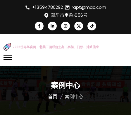
+13594780292
rapt@mac.com
凯里市甲染坝56号
案例中心
首页
案例中心