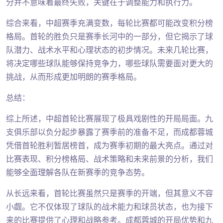
分并不意味着最终失败，关键在于调整能力和执行力。
综合来看，中超赛季充满变数，每轮比赛都可能改变积分榜
格局。首轮的胜负只是赛季长河中的一部分，但它揭示了球
队潜力、战术水平和心理状态的初步情况。未来几轮比赛，
将决定哪些球队能够保持竞争力，哪些球队需要面对更大的
挑战，从而形成更加明朗的赛季格局。
总结：
综上所述，中超首轮比赛展现了极具戏剧性的开局局面。九
支俱乐部以负分起步暴露了赛季前的准备不足，而成都蓉城
凭借首轮胜利暂居榜首，成为赛季初期的最大亮点。通过对
比赛表现、积分榜格局、战术策略和未来前景的分析，我们
能够全面理解各队在新赛季的竞争态势。
从长远来看，首轮比赛虽然只是赛季的开端，但其意义不容
小觑。它不仅体现了球队的战术能力和球员状态，也为接下
来的比赛提供了心理和战略参考。成都蓉城的开局优势和九