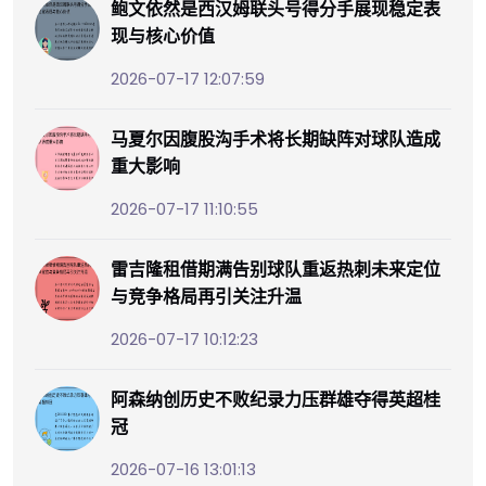
鲍文依然是西汉姆联头号得分手展现稳定表
现与核心价值
2026-07-17 12:07:59
马夏尔因腹股沟手术将长期缺阵对球队造成
重大影响
2026-07-17 11:10:55
雷吉隆租借期满告别球队重返热刺未来定位
与竞争格局再引关注升温
2026-07-17 10:12:23
阿森纳创历史不败纪录力压群雄夺得英超桂
冠
2026-07-16 13:01:13