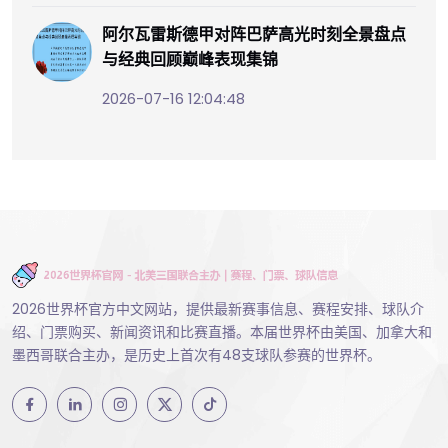
阿尔瓦雷斯德甲对阵巴萨高光时刻全景盘点
与经典回顾巅峰表现集锦
2026-07-16 12:04:48
2026世界杯官方中文网站，提供最新赛事信息、赛程安排、球队介
绍、门票购买、新闻资讯和比赛直播。本届世界杯由美国、加拿大和
墨西哥联合主办，是历史上首次有48支球队参赛的世界杯。