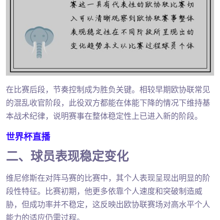
在比赛后段，节奏控制成为胜负关键。相较早期欧协联常见
的混乱收官阶段，此役双方都能在体能下降的情况下维持基
本战术纪律，说明赛事在整体稳定性上已进入新的阶段。
世界杯直播
二、球员表现稳定变化
维尼修斯在对阵马赛的比赛中，其个人表现呈现出明显的阶
段性特征。比赛初期，他更多依靠个人速度和突破制造威
胁，但成功率并不稳定，这反映出欧协联赛场对高水平个人
能力的适应仍需过程。