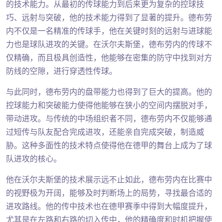
的技术能力。从最初的传球能力到后来更为复杂的控球技
巧、远射与突破，他的技术能力得到了显著的提升。德布劳
内不仅是一名精准的传球手，他在关键时刻的远射与进球能
力也是球队进攻的关键。在沃尔夫斯堡，德布劳内的传球不
仅精确，而且极具创造性，他能够在密集的防守中找到对方
防线的空隙，进行穿透性传球。
与此同时，德布劳内的盘带能力也得到了巨大的提高。他的
控球能力和突破能力使得他能够在狭小的空间内摆脱对手，
带动进攻。与传统的中场组织者不同，德布劳内不仅能够通
过短传与队友配合完成进攻，还能亲自完成突破，制造威
胁。这种多面性的技术特点使得他在德甲的舞台上成为了球
队进攻的核心。
他在沃尔夫斯堡的技术展示远不止如此，德布劳内在比赛中
的视野极为开阔，能够及时判断场上的局势，寻找最合适的
进攻路线。他的传中技术也在德甲赛季中得到大幅度提升，
尤其是在左路和右路的切入传中，他的精确度和时机把握使