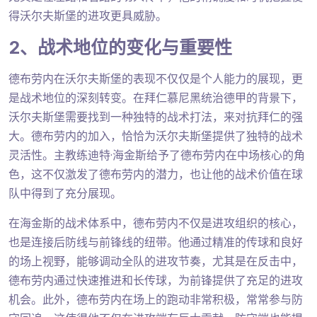
得沃尔夫斯堡的进攻更具威胁。
2、战术地位的变化与重要性
德布劳内在沃尔夫斯堡的表现不仅仅是个人能力的展现，更
是战术地位的深刻转变。在拜仁慕尼黑统治德甲的背景下，
沃尔夫斯堡需要找到一种独特的战术打法，来对抗拜仁的强
大。德布劳内的加入，恰恰为沃尔夫斯堡提供了独特的战术
灵活性。主教练迪特·海金斯给予了德布劳内在中场核心的角
色，这不仅激发了德布劳内的潜力，也让他的战术价值在球
队中得到了充分展现。
在海金斯的战术体系中，德布劳内不仅是进攻组织的核心，
也是连接后防线与前锋线的纽带。他通过精准的传球和良好
的场上视野，能够调动全队的进攻节奏，尤其是在反击中，
德布劳内通过快速推进和长传球，为前锋提供了充足的进攻
机会。此外，德布劳内在场上的跑动非常积极，常常参与防