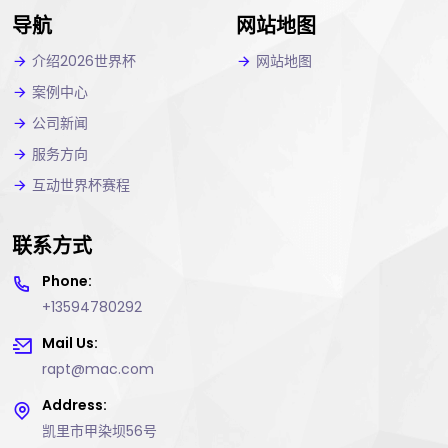
导航
网站地图
介绍2026世界杯
网站地图
案例中心
公司新闻
服务方向
互动世界杯赛程
联系方式
Phone:
+13594780292
Mail Us:
rapt@mac.com
Address:
凯里市甲染坝56号