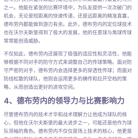
之一。他能在紧张的比赛环境中，为队友提供一次次破门的
机会，无论是短距离的快速传递，还是远距离的精准直塞，
德布劳内都能做到游刃有余。此外，德布劳内的定位球技术
也在沃尔夫斯堡得到了极大的发展，他的任意球与角球传球
常常能创造威胁。
不仅如此，德布劳内还展现了极强的适应性和灵活性，他能
够根据不同对手的防守方式来调整自己的传球策略。面对防
守严密的对手，德布劳内会选择更多的穿透性传球；而面对
防线松散的球队，他则会运用更多的横传和拉开空档的策
略，从而创造出更好的进攻空间。
4、德布劳内的领导力与比赛影响力
尽管德布劳内的技术才华和战术理解力让他成为球队的核
心，但他在沃尔夫斯堡的最大进步之一，可能还是他作为球
队领袖的角色。德布劳内不仅仅是场上技术的核心，他更是