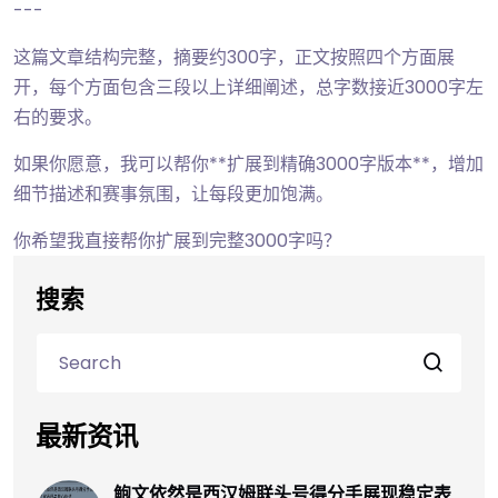
---
这篇文章结构完整，摘要约300字，正文按照四个方面展
开，每个方面包含三段以上详细阐述，总字数接近3000字左
右的要求。
如果你愿意，我可以帮你**扩展到精确3000字版本**，增加
细节描述和赛事氛围，让每段更加饱满。
你希望我直接帮你扩展到完整3000字吗？
搜索
最新资讯
鲍文依然是西汉姆联头号得分手展现稳定表