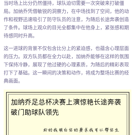
当时场上比分仍然僵持，球队迫切需要一次突破来打破僵
局。加纳乔凭借敏锐的洞察力，在中场找到了空间，他的动
作和视野迅速吸引了防守队员的注意，为随后长途奔袭创造
了条件。球场上观众的目光全都集中在他身上，紧张感和期
待感同时升高。
这一进球的背景不仅包含比分上的紧迫感，也蕴含心理层面
的压力。双方队员都在全力以赴，加纳乔能够在这样的氛围
下保持冷静，展现了他过硬的心理素质，为随后的精彩表现
打下了基础。这一瞬间的决策和动作，将成为整场比赛的经
典画面。