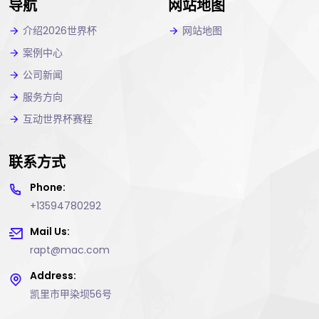
导航
网站地图
介绍2026世界杯
网站地图
案例中心
公司新闻
服务方向
互动世界杯赛程
联系方式
Phone:
+13594780292
Mail Us:
rapt@mac.com
Address:
凯里市甲染坝56号