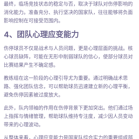
最终，临场竞技状态的稳定与否，取决于球队对伤停影响的
消化能力。准备充分、执行坚决的国家队，往往能够将负面
影响控制在可接受范围内。
4、团队心理应变能力
伤停球员不仅是战术与人员问题，更是心理层面的挑战。核
心球员缺阵，可能在无形中削弱球队的信心，使部分球员对
比赛结果产生不确定感。
教练组在这一阶段的心理引导尤为重要。通过明确战术思
路、强化团队信念，可以帮助球员迅速建立新的心理平衡，
避免伤停因素被过度放大。
此外，队内领袖的作用在伤停背景下更加突出。他们通过场
上指挥与情绪管理，帮助球队维持专注度，减少因人员变动
带来的心理波动。
从整体来看，心理应变能力是国家队综合实力的重要组成部