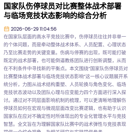
国家队伤停球员对比赛整体战术部署
与临场竞技状态影响的综合分析
2026-06-29 11:04:56
在国家队层面的高水平竞技比赛中，伤停球员往往并非单一
的个体问题，而是牵动整体战术体系、人员配置、心理状态
乃至比赛走势的关键变量。伤病与停赛的出现，既可能打破
既定的战术部署，也可能倒逼教练团队进行创新调整，从而
在不利条件中寻找新的平衡点。本文围绕“国家队伤停球员对
比赛整体战术部署与临场竞技状态影响”这一核心议题展开系
统分析，力图从战术结构重塑、人员轮换与角色变化、临场
竞技状态波动以及团队心理与应变能力四个方面进行深入探
讨。通过对不同层面影响机制的梳理，可以更清晰地理解伤
停球员如何在宏观与微观层面改变比赛逻辑，也有助于认识
国家队在应对不确定性时所体现出的专业化管理水平与竞技
智慧。全文旨在为理解国家队比赛中的战术弹性与竞技表现