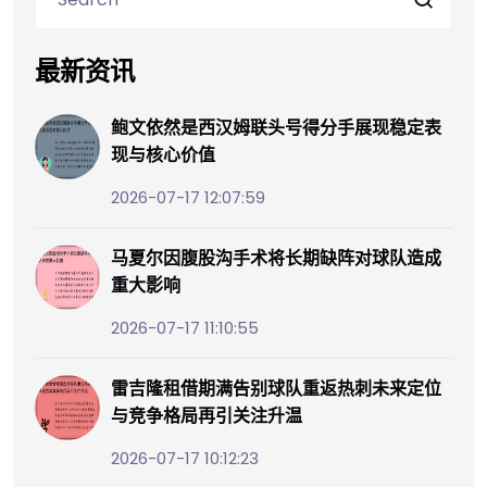
最新资讯
鲍文依然是西汉姆联头号得分手展现稳定表
现与核心价值
2026-07-17 12:07:59
马夏尔因腹股沟手术将长期缺阵对球队造成
重大影响
2026-07-17 11:10:55
雷吉隆租借期满告别球队重返热刺未来定位
与竞争格局再引关注升温
2026-07-17 10:12:23