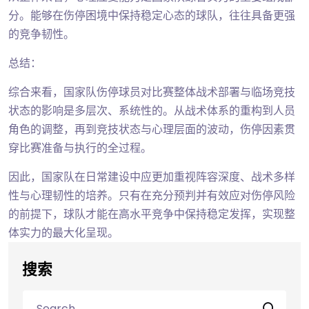
分。能够在伤停困境中保持稳定心态的球队，往往具备更强
的竞争韧性。
总结：
综合来看，国家队伤停球员对比赛整体战术部署与临场竞技
状态的影响是多层次、系统性的。从战术体系的重构到人员
角色的调整，再到竞技状态与心理层面的波动，伤停因素贯
穿比赛准备与执行的全过程。
因此，国家队在日常建设中应更加重视阵容深度、战术多样
性与心理韧性的培养。只有在充分预判并有效应对伤停风险
的前提下，球队才能在高水平竞争中保持稳定发挥，实现整
体实力的最大化呈现。
搜索