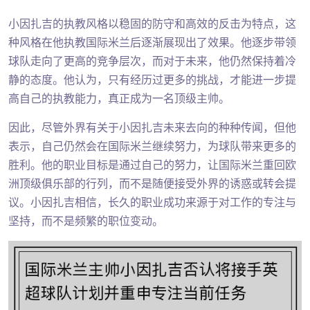
小因扎吉的执教风格以稳固的防守和高效的反击为特点，这
种风格在他执教国际米兰后逐渐展现出了效果。他逐步带领
球队走向了更高的竞争层次，而对于未来，他仍然保持着冷
静的态度。他认为，只有经历过更多的挑战，才能进一步提
高自己的执教能力，真正成为一名顶级主帅。
因此，尽管外界有关于小因扎吉未来去向的种种传闻，但他
表示，自己仍然会在国际米兰继续努力，为球队带来更多的
胜利。他的职业目标是通过自己的努力，让国际米兰重回欧
洲顶级俱乐部的行列，而不是随便接受外界的诱惑或转会提
议。小因扎吉相信，长久的职业成功来源于对工作的专注与
坚持，而不是频繁的职位变动。