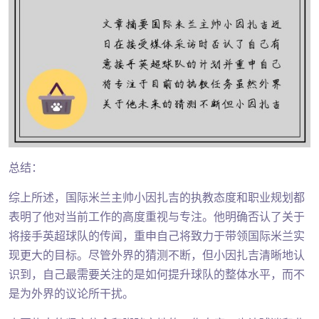
总结：
综上所述，国际米兰主帅小因扎吉的执教态度和职业规划都
表明了他对当前工作的高度重视与专注。他明确否认了关于
将接手英超球队的传闻，重申自己将致力于带领国际米兰实
现更大的目标。尽管外界的猜测不断，但小因扎吉清晰地认
识到，自己最需要关注的是如何提升球队的整体水平，而不
是为外界的议论所干扰。