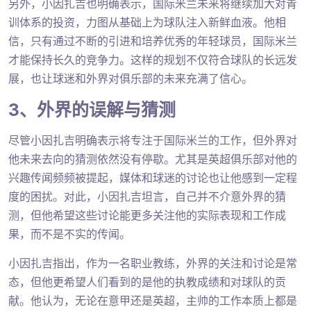
另外，小因扎吉也明确表示，国际米兰未来将继续加大对青
训体系的投资，力图从基础上为球队注入新鲜血液。他相
信，只有通过不断的引进和培养优秀的年轻球员，国际米兰
才能保持长久的竞争力。这样的规划不仅符合球队的长远发
展，也让球迷和外界对俱乐部的未来充满了信心。
3、外界的误解与猜测
尽管小因扎吉明确表示将专注于国际米兰的工作，但外界对
他未来去向的猜测依然没有停歇。尤其是英超俱乐部对他的
兴趣传闻频频被提起，媒体和球迷的讨论也让他感到一定程
度的困扰。对此，小因扎吉坦言，自己并不介意外界的猜
测，但他希望这些讨论能更多关注他的实际表现和工作成
果，而不是不实的传闻。
小因扎吉指出，作为一名职业教练，外界的关注和讨论是常
态，但他更希望人们看到的是他的执教成绩和对球队的贡
献。他认为，无论在意甲还是英超，主帅的工作本质上都是