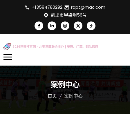
+13594780292
rapt@mac.com
凯里市甲染坝56号
案例中心
首页
案例中心