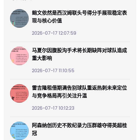
鲍文依然是西汉姆联头号得分手展现稳定表
现与核心价值
2026-07-17 12:07:59
马夏尔因腹股沟手术将长期缺阵对球队造成
重大影响
2026-07-17 11:10:55
雷吉隆租借期满告别球队重返热刺未来定位
与竞争格局再引关注升温
2026-07-17 10:12:23
阿森纳创历史不败纪录力压群雄夺得英超桂
冠