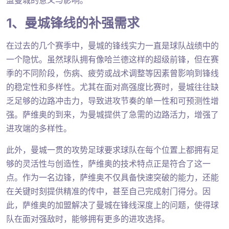
盟曼城的意义与影响。
1、曼城锋线的补强需求
在过去的几个赛季中，曼城的锋线实力一直是球队战绩中的
一个隐忧。虽然球队拥有像哈兰德这样的超级前锋，但在赛
季的不同阶段，伤病、疲劳或战术调整等因素曾影响到锋线
的稳定性和多样性。尤其在面对高强度比赛时，曼城往往缺
乏足够的边路冲击力，导致进攻节奏的单一性和可预测性增
强。萨维奥的到来，为曼城提供了急需的边路活力，增强了
进攻端的多样性。
此外，曼城一贯的攻势足球要求球队在每个位置上都拥有足
够的灵活性与创造性，萨维奥的技术特点正是符合了这一
点。作为一名边锋，萨维奥不仅具备快速突破的能力，还能
在关键时刻提供精准的传中，甚至自己完成射门得分。因
此，萨维奥的加盟解决了曼城在锋线深度上的问题，使得球
队在面对强敌时，能够拥有更多的进攻选择。