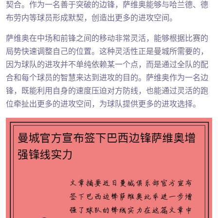
契合。作为一名善于突破的边锋，萨维奥能够与哈兰德、德
布劳内等球员形成默契，创造出更多的进攻空间。
萨维奥在中场和前锋之间的移动非常灵活，能够根据比赛的
局势快速调整自己的位置。这种灵活性正是曼城所需要的，
因为球队的进攻并不单纯依赖某一个点，而是通过全队的配
合和每个球员的智慧来达到进攻的目的。萨维奥作为一名边
锋，既能利用自身的速度压迫对方防线，也能通过灵活的跑
位牵扯出更多的进攻空间，为球队提供更多的进攻选择。