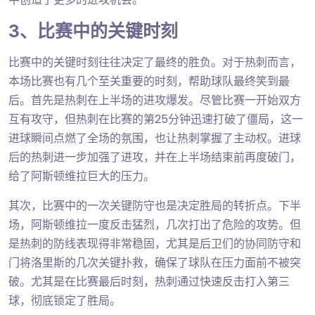
3、比赛中的关键时刻
比赛中的关键时刻往往决定了最终的胜负。对于热刺而言，
本场比赛也有几个至关重要的时刻，帮助球队最终笑到最
后。首先是热刺在上半场的进攻爆发。尽管比赛一开始双方
互有攻守，但热刺在比赛的第25分钟迅速打破了僵局，这一
进球瞬间点燃了全场的氛围，也让热刺掌握了主动权。进球
后的热刺进一步加强了进攻，并在上半场结束前再度破门，
给了阿斯顿维拉巨大的压力。
其次，比赛中的一次关键防守也是决定胜局的转折点。下半
场，阿斯顿维拉一度反击猛烈，几次打出了危险的攻势。但
是热刺的防线表现得非常稳固，尤其是后卫们的协同防守和
门将洛里斯的几次关键扑救，确保了球队在压力面前不被突
破。尤其是在比赛最后时刻，热刺通过快速反击打入第三
球，彻底锁定了胜局。